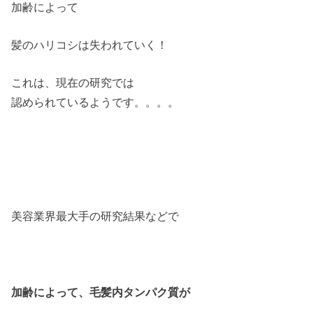
加齢によって
髪のハリコシは失われていく！
これは、現在の研究では
認められているようです。。。。
美容業界最大手の研究結果などで
加齢によって、毛髪内タンパク質が