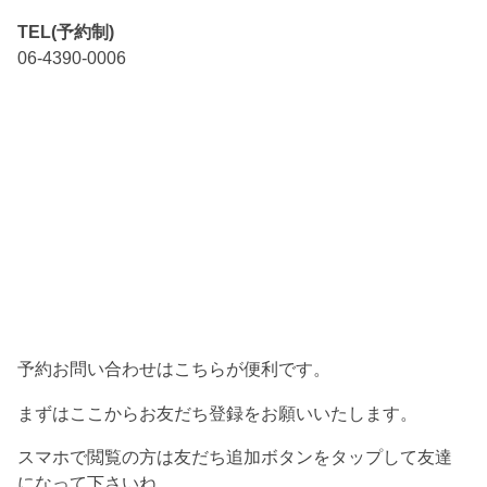
TEL(予約制)
06-4390-0006
予約お問い合わせはこちらが便利です。
まずはここからお友だち登録をお願いいたします。
スマホで閲覧の方は友だち追加ボタンをタップして友達
になって下さいね。