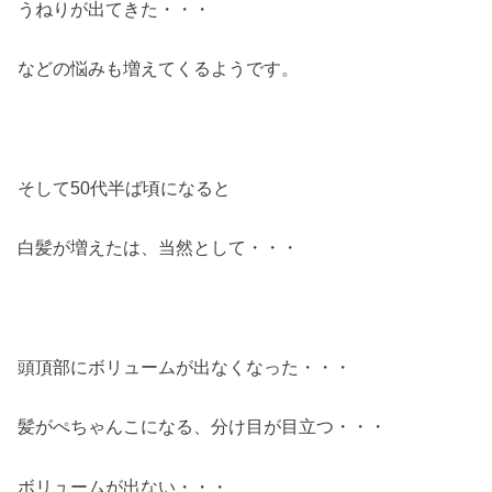
うねりが出てきた・・・
などの悩みも増えてくるようです。
そして50代半ば頃になると
白髪が増えたは、当然として・・・
頭頂部にボリュームが出なくなった・・・
髪がぺちゃんこになる、分け目が目立つ・・・
ボリュームが出ない・・・