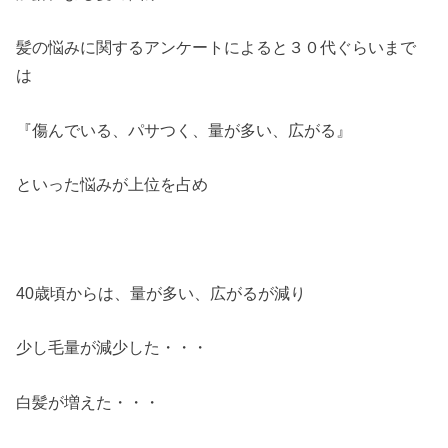
髪の悩みに関するアンケートによると３０代ぐらいまで
は
『傷んでいる、パサつく、量が多い、広がる』
といった悩みが上位を占め
40歳頃からは、量が多い、広がるが減り
少し毛量が減少した・・・
白髪が増えた・・・