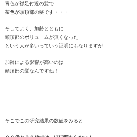
青色が襟足付近の髪で
茶色が頭頂部の髪です・・・
そしてよく、加齢とともに
頭頂部のボリュームが無くなった
という人が多いっていう証明にもなりますが
加齢による影響が高いのは
頭頂部の髪なんですね！
そこでこの研究結果の数値をみると