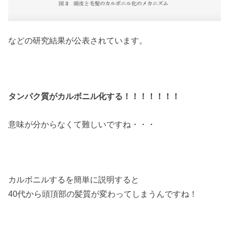
などの研究結果が公表されています。
タンパク質がカルボニル化する！！！！！！！
意味が分からなくて難しいですね・・・
カルボニルするを簡単に説明すると
40代から頭頂部の髪質が変わってしまうんですね！