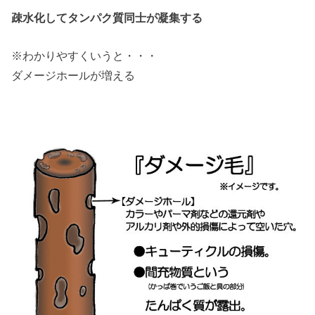
疎水化してタンパク質同士が凝集する
※わかりやすくいうと・・・
ダメージホールが増える