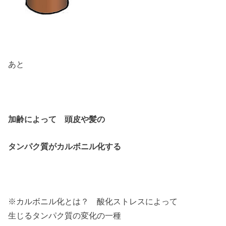
あと
加齢によって 頭皮や髪の
タンパク質がカルボニル化する
※カルボニル化とは？ 酸化ストレスによって
生じるタンパク質の変化の一種