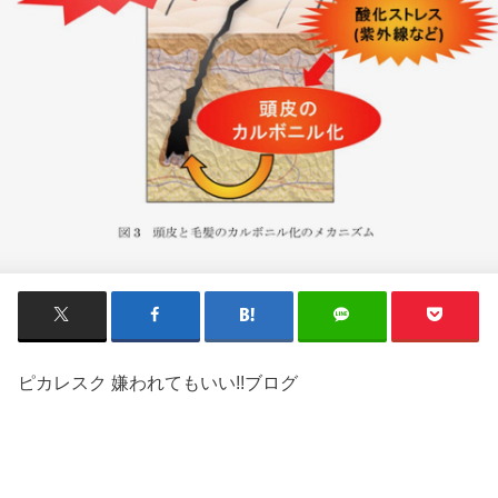
ピカレスク 嫌われてもいい!!ブログ