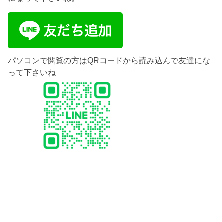
パソコンで閲覧の方はQRコードから読み込んで友達にな
って下さいね