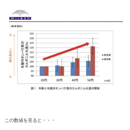
この数値を見ると・・・