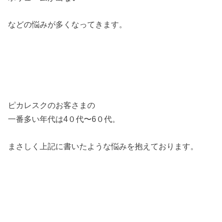
などの悩みが多くなってきます。
ピカレスクのお客さまの
一番多い年代は4０代〜6０代。
まさしく上記に書いたような悩みを抱えております。