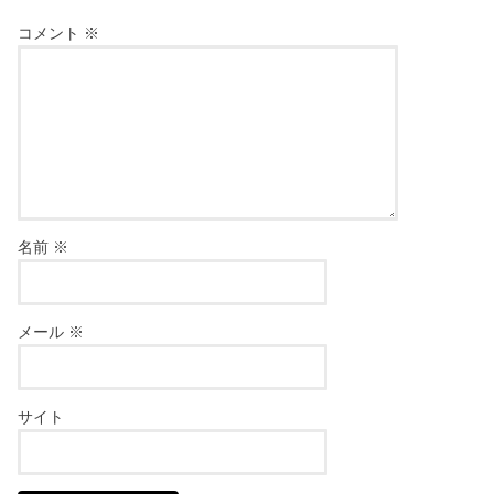
コメント
※
名前
※
メール
※
サイト