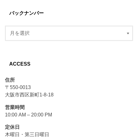
バックナンバー
ACCESS
住所
〒550-0013
大阪市西区新町1-8-18
営業時間
10:00 AM – 20:00 PM
定休日
木曜日・第三日曜日