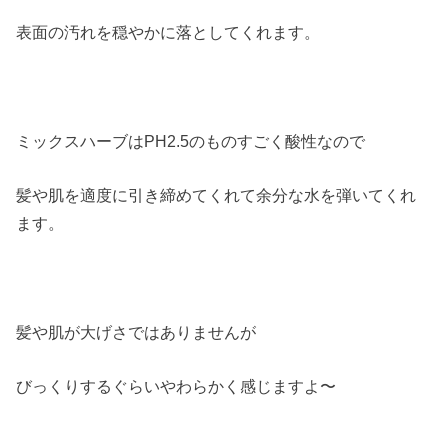
表面の汚れを穏やかに落としてくれます。
ミックスハーブはPH2.5のものすごく酸性なので
髪や肌を適度に引き締めてくれて余分な水を弾いてくれ
ます。
髪や肌が大げさではありませんが
びっくりするぐらいやわらかく感じますよ〜