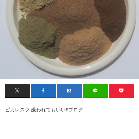
ピカレスク 嫌われてもいい!!ブログ