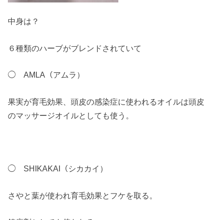
中身は？
６種類のハーブがブレンドされていて
◯ AMLA（アムラ）
果実が育毛効果、頭皮の感染症に使われるオイルは頭皮
のマッサージオイルとしても使う。
◯ SHIKAKAI（シカカイ）
さやと葉が使われ育毛効果とフケを取る。