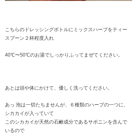
こちらのドレッシングボトルにミックスハーブをティー
スプーン２杯程度入れ
40℃〜50℃のお湯でしっかりふってまぜてください。
あとは頭や体にかけて、優しく洗ってください。
あっ 泡は一切たちませんが、６種類のハーブの一つに、
シカカイが入っていて
このシカカイが天然の石鹸成分であるサポニンを含んで
いるので