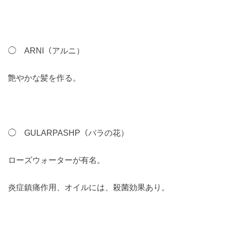
◯ ARNI（アルニ）
艶やかな髪を作る。
◯ GULARPASHP（バラの花）
ローズウォーターが有名。
炎症鎮痛作用、オイルには、殺菌効果あり。