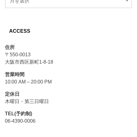
ACCESS
住所
〒550-0013
大阪市西区新町1-8-18
営業時間
10:00 AM – 20:00 PM
定休日
木曜日・第三日曜日
TEL(予約制)
06-4390-0006