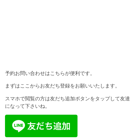
予約お問い合わせはこちらが便利です。
まずはここからお友だち登録をお願いいたします。
スマホで閲覧の方は友だち追加ボタンをタップして友達
になって下さいね。