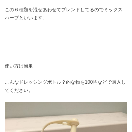
この６種類を混ぜあわせてブレンドしてるのでミックス
ハーブといいます。
使い方は簡単
こんなドレッシングボトル？的な物を100均などで購入し
てください。