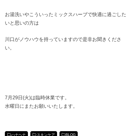
お湯洗いやこういったミックスハーブで快適に過ごした
いと思いの方は
川口がノウハウを持っていますので是非お聞きくださ
い。
7月29日(火)は臨時休業です。
水曜日にまたお願いいたします。
ハナヘナ
スキンケア
BLOG