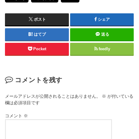
ポスト
シェア
はてブ
送る
Pocket
feedly
コメントを残す
メールアドレスが公開されることはありません。
※
が付いている
欄は必須項目です
コメント
※