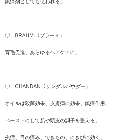
鎮痛剤としても使われる。
◯ BRAHMI（ブラーミ）
育毛促進、あらゆるヘアケアに。
◯ CHANDAN（サンダルパウダー）
オイルは殺菌効果、皮膚病に効果、鎮痛作用。
ペーストにして肌や頭皮の調子を整える。
炎症、目の痛み、できもの、にきびに効く。