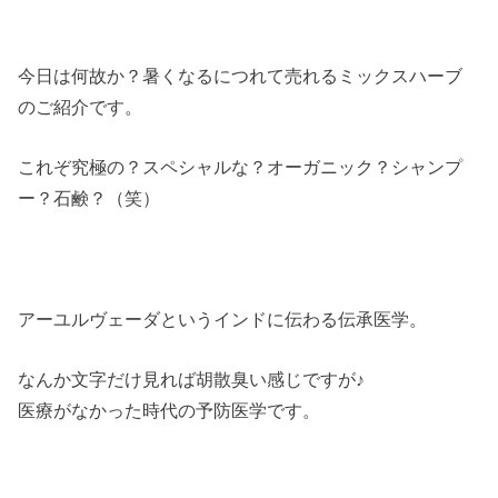
今日は何故か？暑くなるにつれて売れるミックスハーブ
のご紹介です。
これぞ究極の？スペシャルな？オーガニック？シャンプ
ー？石鹸？（笑）
アーユルヴェーダというインドに伝わる伝承医学。
なんか文字だけ見れば胡散臭い感じですが♪
医療がなかった時代の予防医学です。