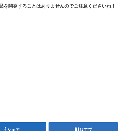
品を開発することはありませんのでご注意くださいね！
シェア
はてブ