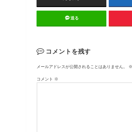
送る
コメントを残す
メールアドレスが公開されることはありません。
コメント
※