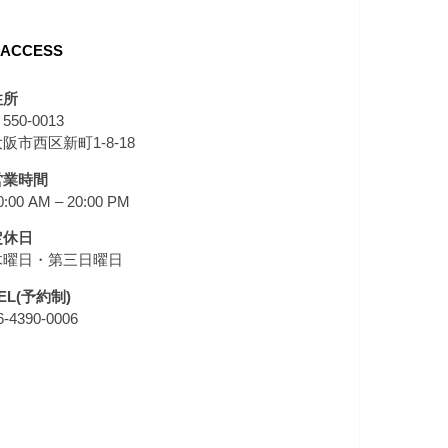
ACCESS
住所
550-0013
阪市西区新町1-8-18
営業時間
0:00 AM – 20:00 PM
定休日
木曜日・第三日曜日
EL(予約制)
6-4390-0006