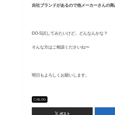
自社ブランドがあるので他メーカーさんの商
DO-S試してみたいけど、どんなんかな？
そんな方はご相談くださいね〜
明日もよろしくお願いします。
BLOG
ポスト