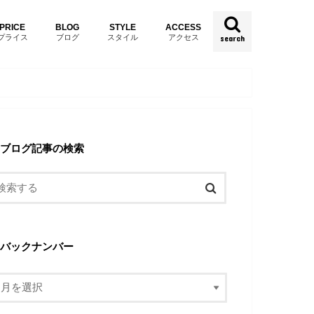
PRICE
BLOG
STYLE
ACCESS
プライス
ブログ
スタイル
アクセス
search
ブログ記事の検索
バックナンバー