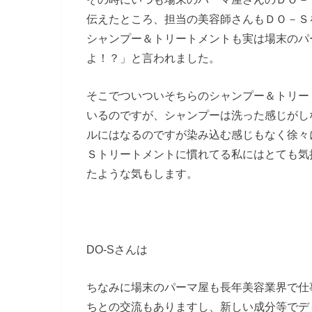
伝えたところ、担当の美容師さんもＤＯ－Ｓを
シャンプー＆トリートメントも実は場末のパ
よ！？」と言われました。
そこでついついそちらのシャンプー＆トリー
いるのですが、シャンプーは洗った感じがし
ルにはなるのですが染み込む感じもなく徐々
Ｓトリートメントに慣れてる私にはとても気
たような気もします。
DO-Sさんは
ちなみに場末のパーマ屋も長年美容業界で仕
ちとの交流もありますし、新しい成分等でデ