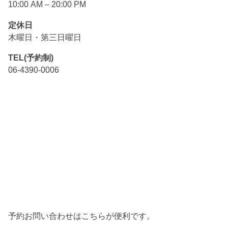
10:00 AM – 20:00 PM
定休日
木曜日・第三日曜日
TEL(予約制)
06-4390-0006
予約お問い合わせはこちらが便利です。