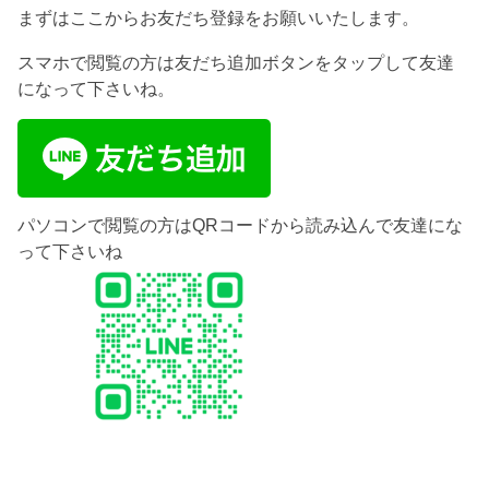
まずはここからお友だち登録をお願いいたします。
スマホで閲覧の方は友だち追加ボタンをタップして友達
になって下さいね。
パソコンで閲覧の方はQRコードから読み込んで友達にな
って下さいね