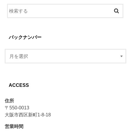
バックナンバー
ACCESS
住所
〒550-0013
大阪市西区新町1-8-18
営業時間