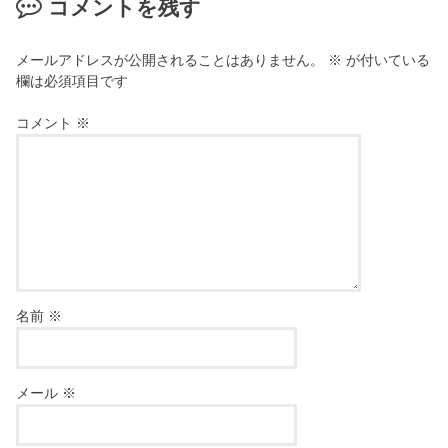
コメントを残す
メールアドレスが公開されることはありません。
※
が付いている
欄は必須項目です
コメント
※
名前
※
メール
※