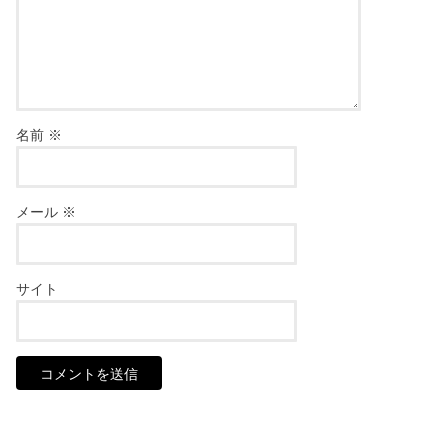
名前
※
メール
※
サイト