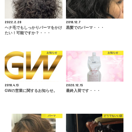
2022.2.28
2018.12.7
ヘナ毛でもしっかりパーマをかけ
黒髪でのパーマ・・・
たい！可能ですか？・・・
お知らせ
お知らせ
2018.4.13
2020.12.15
GWの営業に関するお知らせ。
最終入荷です・・・
パーマ
どうでもいい話