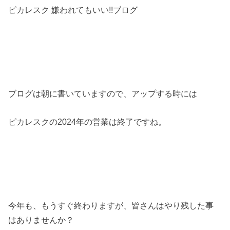
ピカレスク 嫌われてもいい!!ブログ
ブログは朝に書いていますので、アップする時には
ピカレスクの2024年の営業は終了ですね。
今年も、もうすぐ終わりますが、皆さんはやり残した事
はありませんか？