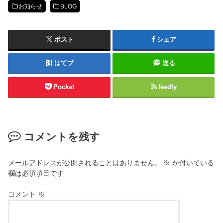
お知らせ
BLOG
ポスト
シェア
はてブ
送る
Pocket
feedly
コメントを残す
メールアドレスが公開されることはありません。
※
が付いている
欄は必須項目です
コメント
※