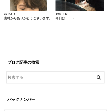
2017.8.8
2017.1.23
宮崎からありがとうございます。
今日は・・・
ブログ記事の検索
バックナンバー