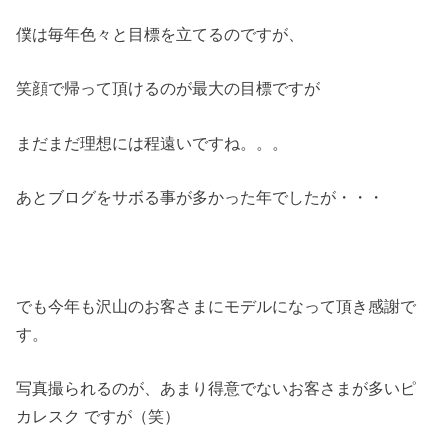
僕は毎年色々と目標を立てるのですが、
笑顔で帰って頂けるのが最大の目標ですが
まだまだ理想には程遠いですね。。。
あとブログをサボる事が多かった年でしたが・・・
でも今年も沢山のお客さまにモデルになって頂き感謝で
す。
写真撮られるのが、あまり得意でないお客さまが多いピ
カレスク ですが（笑）