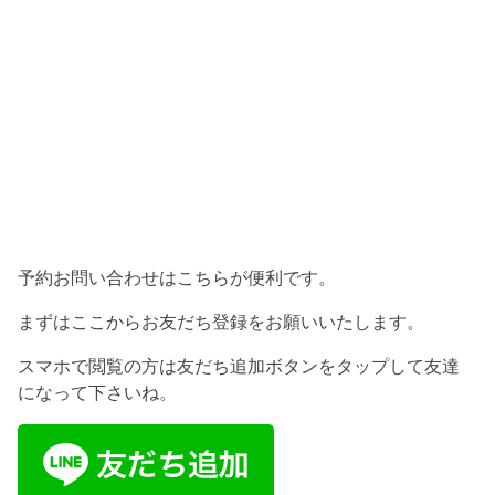
予約お問い合わせはこちらが便利です。
まずはここからお友だち登録をお願いいたします。
スマホで閲覧の方は友だち追加ボタンをタップして友達
になって下さいね。