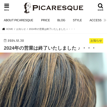
menu
search
ABOUT PICARESQUE
PRICE
BLOG
STYLE
ACCESS
HOME
お知らせ
2024年の営業は終了いたしました ♪ ・・・
2024.12.30
お知らせ
2024年の営業は終了いたしました ♪ ・・・