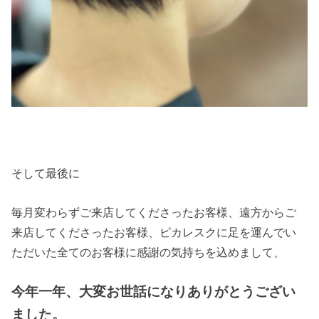
そして最後に
毎月変わらずご来店してくださったお客様、遠方からご
来店してくださったお客様、ピカレスクに足を運んでい
ただいた全てのお客様に感謝の気持ちを込めまして、
今年一年、大変お世話になりありがとうござい
ました。