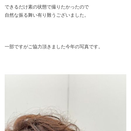
できるだけ素の状態で撮りたかったので
自然な振る舞い有り難うございました。
一部ですがご協力頂きました今年の写真です。