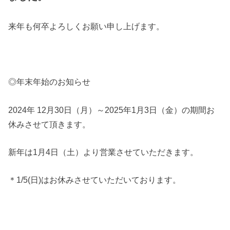
来年も何卒よろしくお願い申し上げます。
◎年末年始のお知らせ
2024年 12月30日（月）～2025年1月3日（金）の期間お
休みさせて頂きます。
新年は1月4日（土）より営業させていただきます。
＊1/5(日)はお休みさせていただいております。