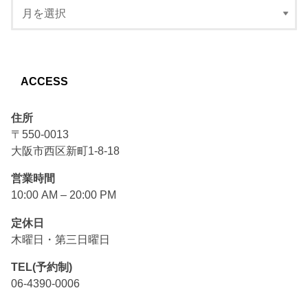
ACCESS
住所
〒550-0013
大阪市西区新町1-8-18
営業時間
10:00 AM – 20:00 PM
定休日
木曜日・第三日曜日
TEL(予約制)
06-4390-0006