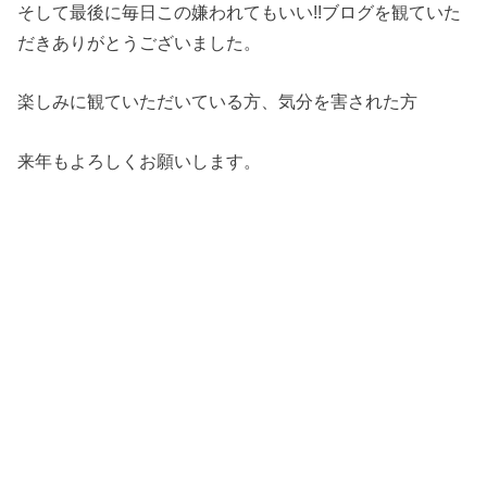
そして最後に毎日この嫌われてもいい!!ブログを観ていた
だきありがとうございました。
楽しみに観ていただいている方、気分を害された方
来年もよろしくお願いします。