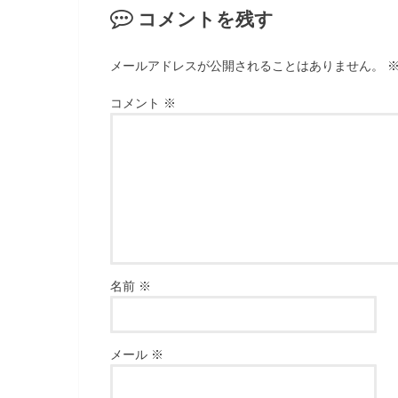
コメントを残す
メールアドレスが公開されることはありません。
コメント
※
名前
※
メール
※