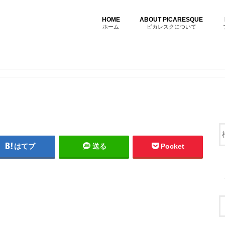
HOME
ABOUT PICARESQUE
ホーム
ピカレスクについて
はてブ
送る
Pocket