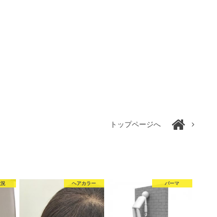
トップページへ
状況
ヘアカラー
パーマ