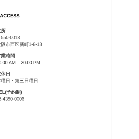
ACCESS
住所
550-0013
阪市西区新町1-8-18
営業時間
0:00 AM – 20:00 PM
定休日
木曜日・第三日曜日
EL(予約制)
6-4390-0006