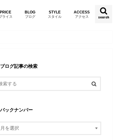
PRICE
BLOG
STYLE
ACCESS
プライス
ブログ
スタイル
アクセス
search
ブログ記事の検索
バックナンバー