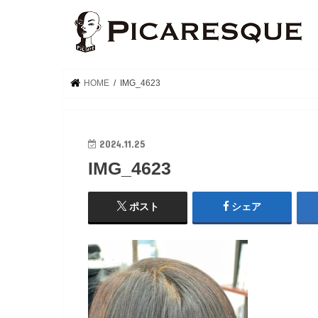
HOME
IMG_4623
2024.11.25
IMG_4623
ポスト
シェア