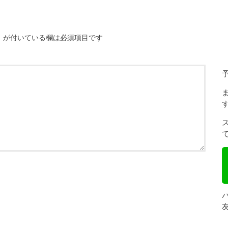
※
が付いている欄は必須項目です