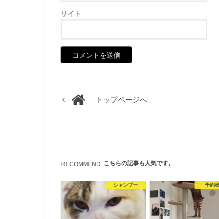
サイト
トップページへ
こちらの記事も人気です。
RECOMMEND
シャンプー
予約