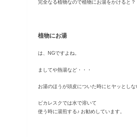
完全なる植物なので植物にお湯をかけると？
植物にお湯
は、NGですよね。
ましてや熱湯など・・・
お湯のほうが頭皮についた時にヒヤッとしな
ピカレスクでは水で溶いて
使う時に湯煎する♪ お勧めしています。