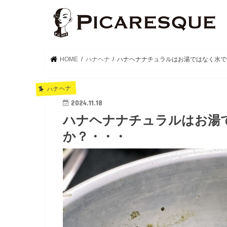
HOME
ハナヘナ
ハナヘナナチュラルはお湯ではなく水で
ハナヘナ
2024.11.18
ハナヘナナチュラルはお湯
か？・・・