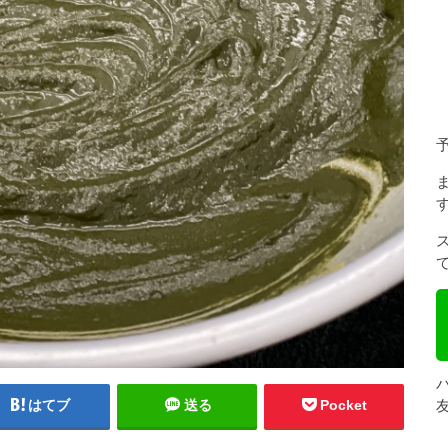
はてブ
送る
Pocket