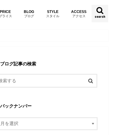
PRICE
BLOG
STYLE
ACCESS
プライス
ブログ
スタイル
アクセス
search
ブログ記事の検索
バックナンバー