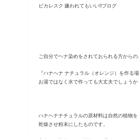
ピカレスク 嫌われてもいい!!ブログ
ご自分でヘナ染めをされておられる方からの
『ハナへナ ナチュラル（オレンジ）を作る
お湯ではなく水で作っても大丈夫でしょうか
ハナヘナナチュラルの原材料は自然の植物を
乾燥させ粉末にしたものです。