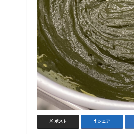
ポスト
シェア