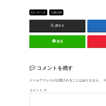
ハナヘナ
BLOG
ポスト
送る
コメントを残す
メールアドレスが公開されることはありません。
コメント
※