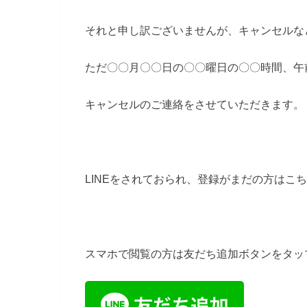
それと申し訳ございませんが、キャンセルなど
ただ〇〇月〇〇日の〇〇曜日の〇〇時間、午
キャンセルのご連絡をさせていただきます。
LINEをされておられ、登録がまだの方はこ
スマホで閲覧の方は友だち追加ボタンをタッ