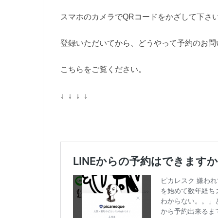
スマホのカメラでQRコードをかざして下さ
登録いただいてから、どうやって予約のお問
こちらをご覧ください。
↓ ↓ ↓ ↓