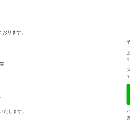
ております。
笑
。
いたします。