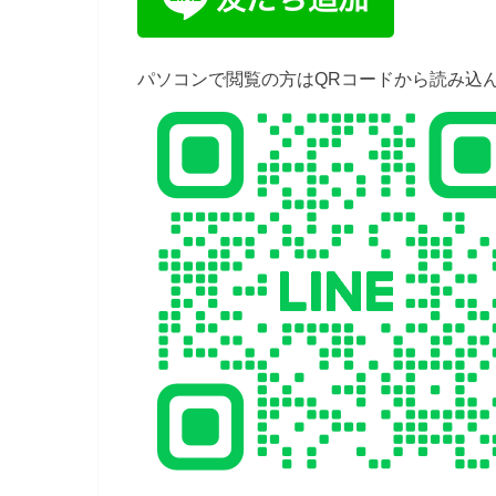
パソコンで閲覧の方はQRコードから読み込