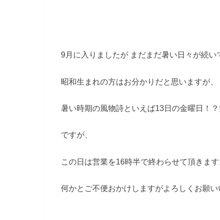
9月に入りましたが まだまだ暑い日々が続い
昭和生まれの方はお分かりだと思いますが、
暑い時期の風物詩といえば13日の金曜日！？
ですが、
この日は営業を16時半で終わらせて頂きます
何かとご不便おかけしますがよろしくお願い