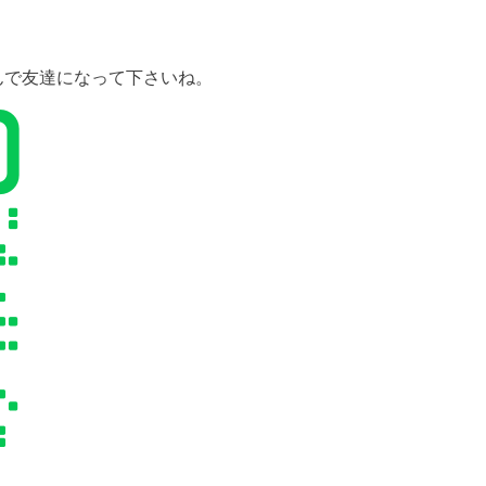
んで友達になって下さいね。