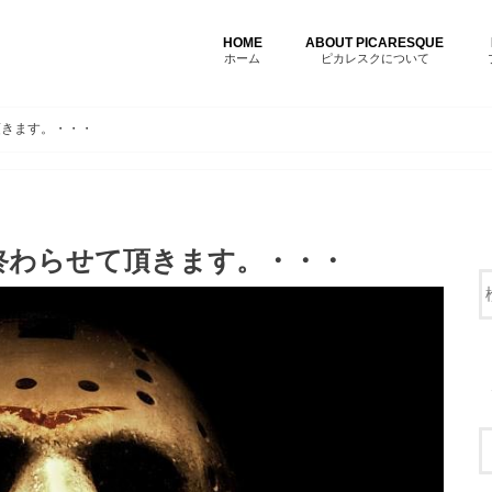
HOME
ABOUT PICARESQUE
ホーム
ピカレスクについて
頂きます。・・・
終わらせて頂きます。・・・