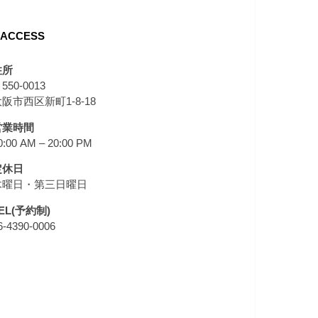
ACCESS
住所
550-0013
阪市西区新町1-8-18
営業時間
0:00 AM – 20:00 PM
定休日
木曜日・第三日曜日
EL(予約制)
6-4390-0006