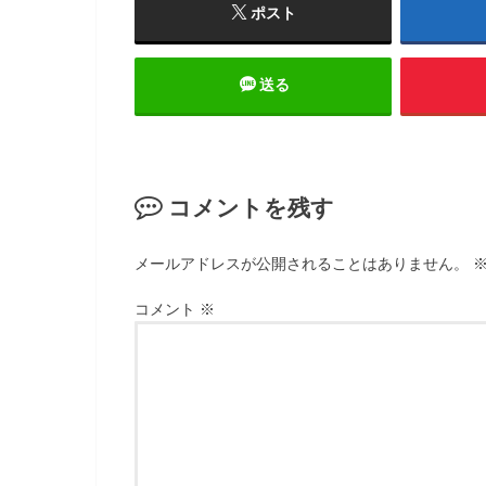
ポスト
送る
コメントを残す
メールアドレスが公開されることはありません。
コメント
※