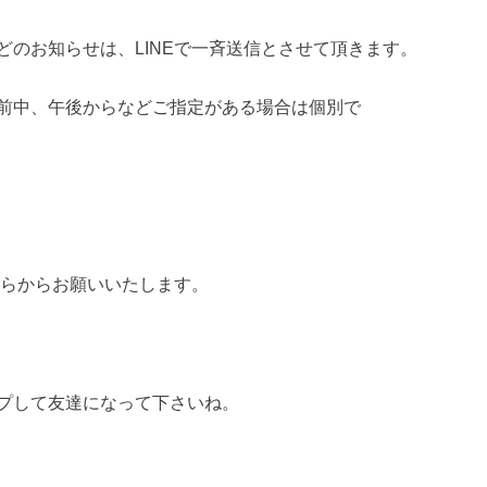
のお知らせは、LINEで一斉送信とさせて頂きます。
前中、午後からなどご指定がある場合は個別で
ちらからお願いいたします。
プして友達になって下さいね。