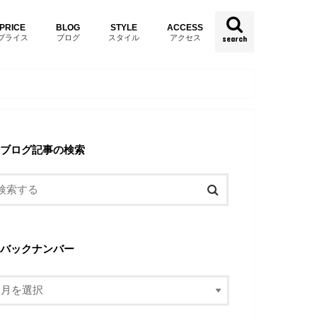
PRICE
BLOG
STYLE
ACCESS
プライス
ブログ
スタイル
アクセス
search
ブログ記事の検索
バックナンバー