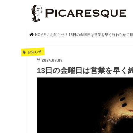
HOME
お知らせ
13日の金曜日は営業を早く終わらせて
お知らせ
2024.09.09
13日の金曜日は営業を早く