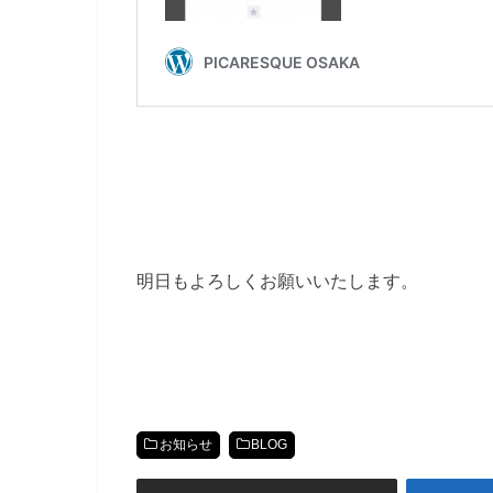
明日もよろしくお願いいたします。
お知らせ
BLOG