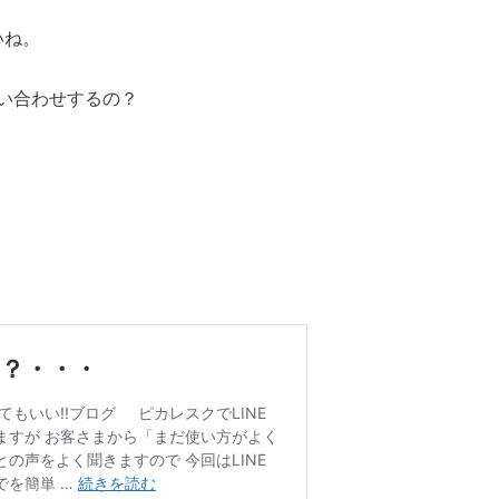
いね。
い合わせするの？