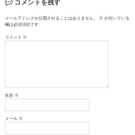
コメントを残す
メールアドレスが公開されることはありません。
※
が付いている
欄は必須項目です
コメント
※
名前
※
メール
※