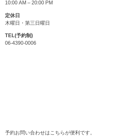
10:00 AM – 20:00 PM
定休日
木曜日・第三日曜日
TEL(予約制)
06-4390-0006
予約お問い合わせはこちらが便利です。