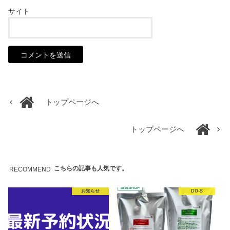
サイト
トップページへ
トップページへ
こちらの記事も人気です。
RECOMMEND
お知らせ
DO-S