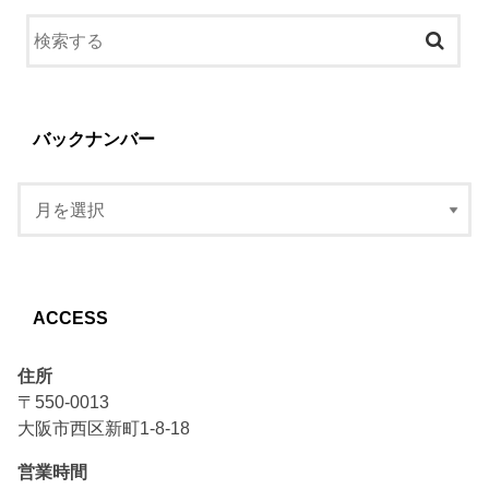
バックナンバー
ACCESS
住所
〒550-0013
大阪市西区新町1-8-18
営業時間