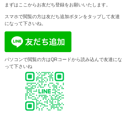
まずはここからお友だち登録をお願いいたします。
スマホで閲覧の方は友だち追加ボタンをタップして友達
になって下さいね。
パソコンで閲覧の方はQRコードから読み込んで友達にな
って下さいね