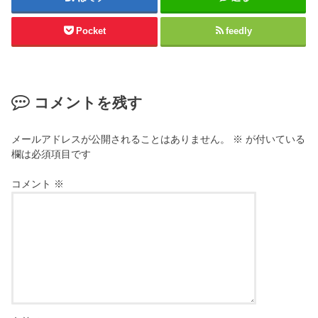
Pocket
feedly
コメントを残す
メールアドレスが公開されることはありません。
※
が付いている
欄は必須項目です
コメント
※