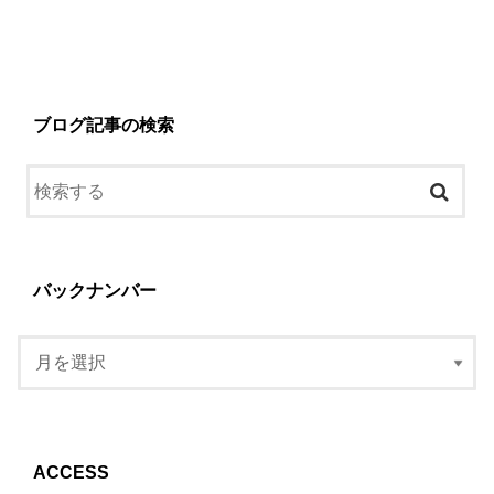
ブログ記事の検索
バックナンバー
ACCESS