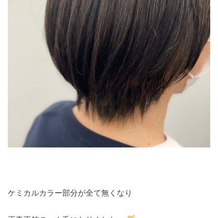
ケミカルカラー部分が全て無くなり