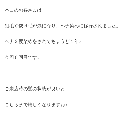
本日のお客さまは
細毛や抜け毛が気になり、ヘナ染めに移行されました。
ヘナ２度染めをされてちょうど１年♪
今回６回目です。
ご来店時の髪の状態が良いと
こちらまで嬉しくなりますね♪