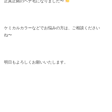
正真正銘のヘナ毛になりました〜
ケミカルカラーなどでお悩みの方は、ご相談ください
ね〜
明日もよろしくお願いいたします。