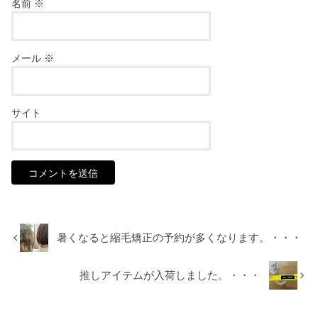
名前
※
メール
※
サイト
暑くなると縮毛矯正の予約が多くなります。・・・
推しアイテムが入荷しました。・・・