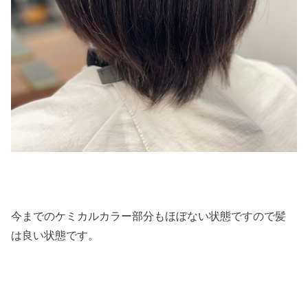
今までのケミカルカラー部分もほぼない状態ですので髪
は良い状態です。