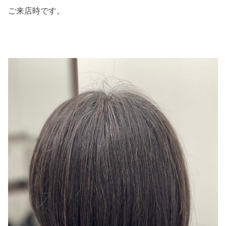
ご来店時です。