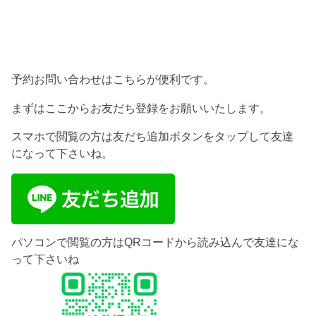
予約お問い合わせはこちらが便利です。
まずはここからお友だち登録をお願いいたします。
スマホで閲覧の方は友だち追加ボタンをタップして友達
になって下さいね。
パソコンで閲覧の方はQRコードから読み込んで友達にな
って下さいね