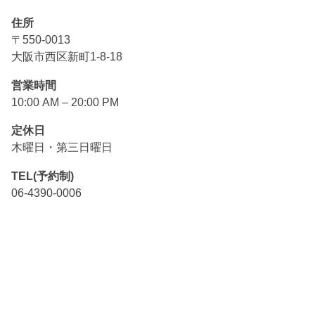
住所
〒550-0013
大阪市西区新町1-8-18
営業時間
10:00 AM – 20:00 PM
定休日
木曜日・第三日曜日
TEL(予約制)
06-4390-0006