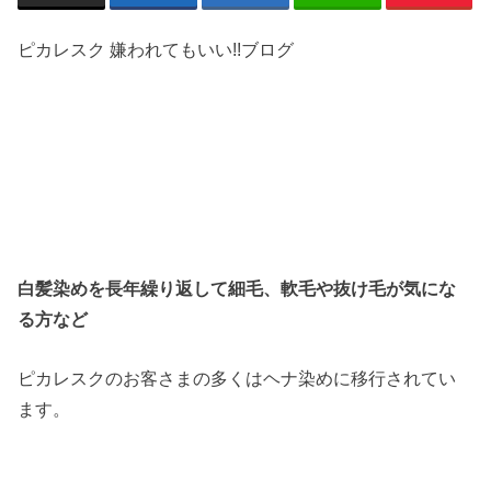
ピカレスク 嫌われてもいい!!ブログ
白髪染めを長年繰り返して細毛、軟毛や抜け毛が気にな
る方など
ピカレスクのお客さまの多くはヘナ染めに移行されてい
ます。