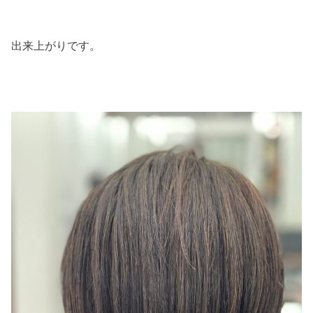
出来上がりです。