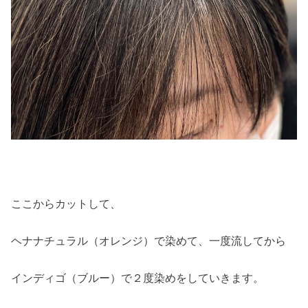
ここからカットして、
ヘナナチュラル（オレンジ）で染めて、一度流してから
インディゴ（ブルー）で２度染めをしていきます。