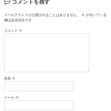
コメントを残す
メールアドレスが公開されることはありません。
※
が付いている
欄は必須項目です
コメント
※
名前
※
メール
※