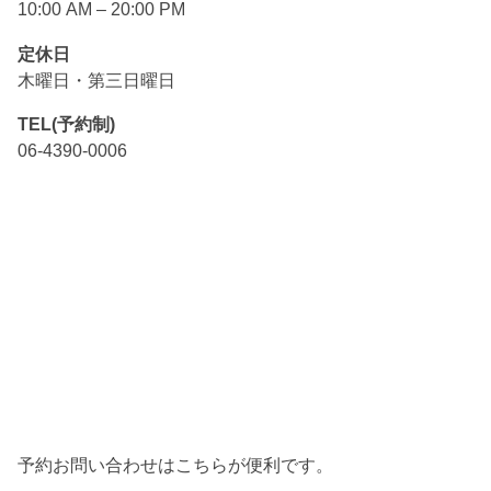
10:00 AM – 20:00 PM
定休日
木曜日・第三日曜日
TEL(予約制)
06-4390-0006
予約お問い合わせはこちらが便利です。