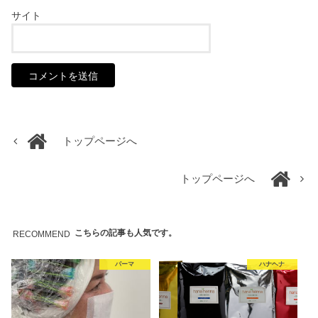
サイト
トップページへ
トップページへ
こちらの記事も人気です。
RECOMMEND
パーマ
ハナヘナ