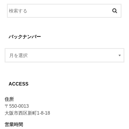
バックナンバー
ACCESS
住所
〒550-0013
大阪市西区新町1-8-18
営業時間