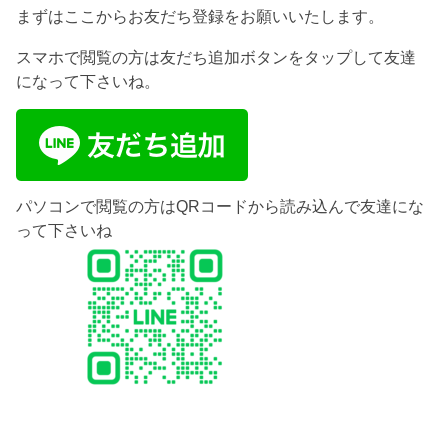
まずはここからお友だち登録をお願いいたします。
スマホで閲覧の方は友だち追加ボタンをタップして友達
になって下さいね。
パソコンで閲覧の方はQRコードから読み込んで友達にな
って下さいね