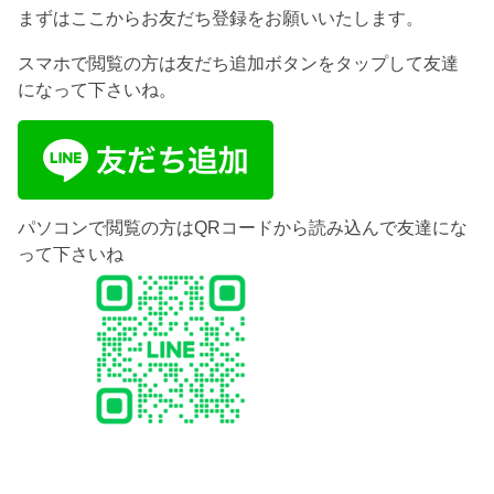
まずはここからお友だち登録をお願いいたします。
スマホで閲覧の方は友だち追加ボタンをタップして友達
になって下さいね。
パソコンで閲覧の方はQRコードから読み込んで友達にな
って下さいね