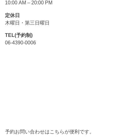
10:00 AM – 20:00 PM
定休日
木曜日・第三日曜日
TEL(予約制)
06-4390-0006
予約お問い合わせはこちらが便利です。