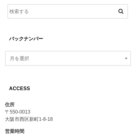
バックナンバー
ACCESS
住所
〒550-0013
大阪市西区新町1-8-18
営業時間