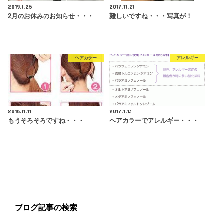
2019.1.25
2017.11.21
2月のお休みのお知らせ・・・
難しいですね・・・写真が！
ヘアカラー
アレルギー
2016.11.11
2017.1.13
もうそろそろですね・・・
ヘアカラーでアレルギー・・・
ブログ記事の検索