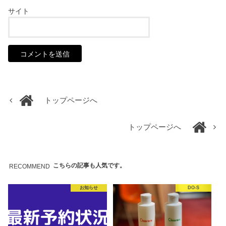
サイト
トップページへ
トップページへ
こちらの記事も人気です。
RECOMMEND
お知らせ
DO-S