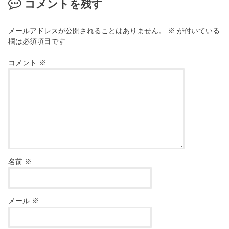
コメントを残す
メールアドレスが公開されることはありません。
※
が付いている
欄は必須項目です
コメント
※
名前
※
メール
※