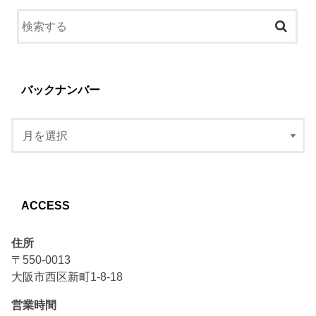
バックナンバー
ACCESS
住所
〒550-0013
大阪市西区新町1-8-18
営業時間