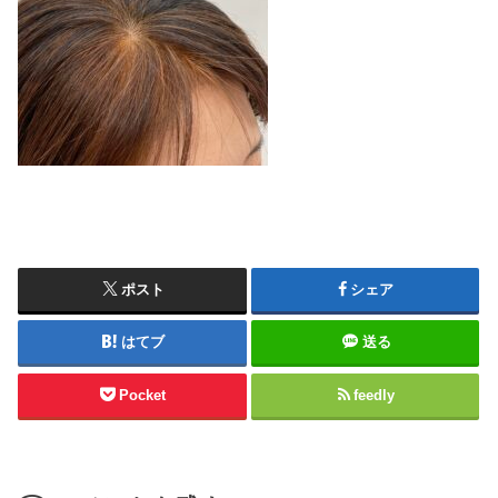
ポスト
シェア
はてブ
送る
Pocket
feedly