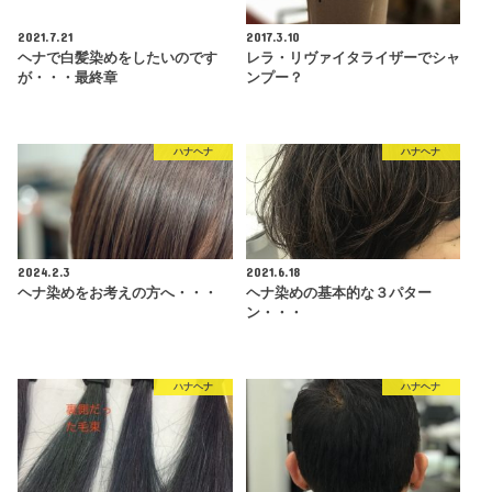
2021.7.21
2017.3.10
ヘナで白髪染めをしたいのです
レラ・リヴァイタライザーでシャ
が・・・最終章
ンプー？
ハナヘナ
ハナヘナ
2024.2.3
2021.6.18
ヘナ染めをお考えの方へ・・・
ヘナ染めの基本的な３パター
ン・・・
ハナヘナ
ハナヘナ