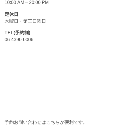
10:00 AM – 20:00 PM
定休日
木曜日・第三日曜日
TEL(予約制)
06-4390-0006
予約お問い合わせはこちらが便利です。