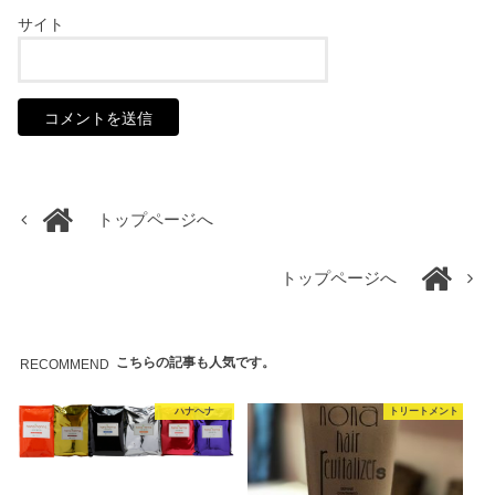
サイト
トップページへ
トップページへ
こちらの記事も人気です。
RECOMMEND
ハナヘナ
トリートメント