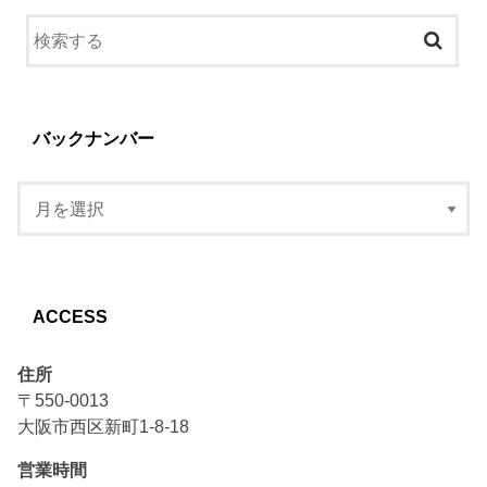
バックナンバー
ACCESS
住所
〒550-0013
大阪市西区新町1-8-18
営業時間