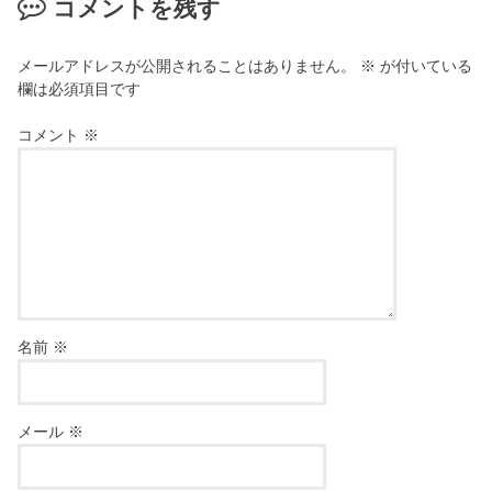
コメントを残す
メールアドレスが公開されることはありません。
※
が付いている
欄は必須項目です
コメント
※
名前
※
メール
※