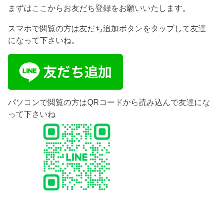
まずはここからお友だち登録をお願いいたします。
スマホで閲覧の方は友だち追加ボタンをタップして友達
になって下さいね。
パソコンで閲覧の方はQRコードから読み込んで友達にな
って下さいね