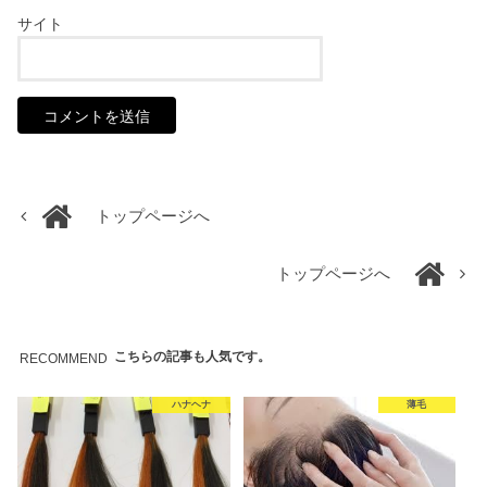
サイト
トップページへ
トップページへ
こちらの記事も人気です。
RECOMMEND
ハナヘナ
薄毛