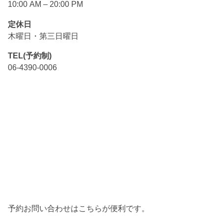
10:00 AM – 20:00 PM
定休日
木曜日・第三日曜日
TEL(予約制)
06-4390-0006
予約お問い合わせはこちらが便利です。