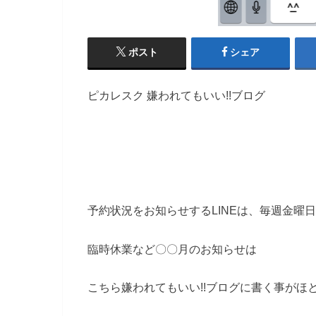
ポスト
シェア
ピカレスク 嫌われてもいい!!ブログ
予約状況をお知らせするLINEは、毎週金曜
臨時休業など〇〇月のお知らせは
こちら嫌われてもいい!!ブログに書く事がほ