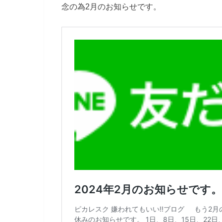
念の為2月のお知らせです。