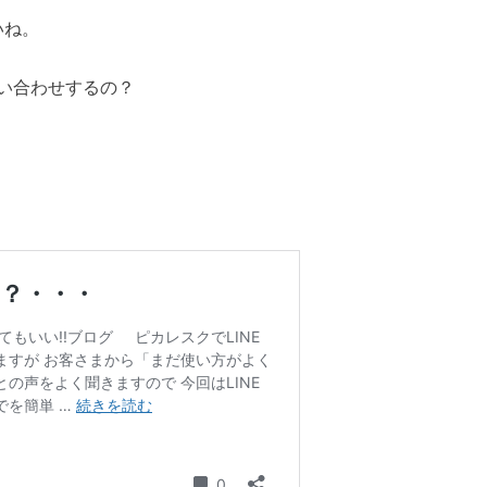
いね。
い合わせするの？