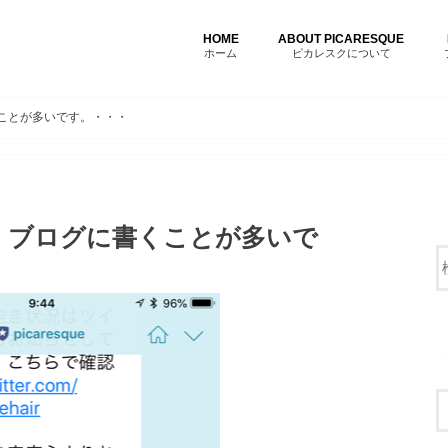
HOME
ABOUT PICARESQUE
ホーム
ピカレスクについて
ことが多いです。・・・
、ブログに書くことが多いで