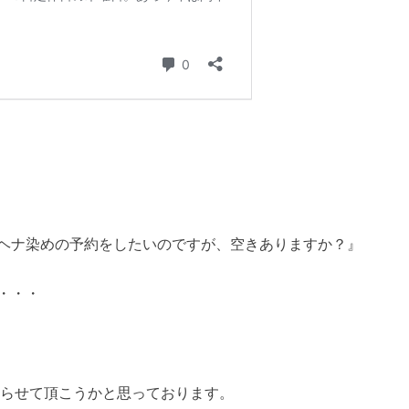
ヘナ染めの予約をしたいのですが、空きありますか？』
・・・
送らせて頂こうかと思っております。