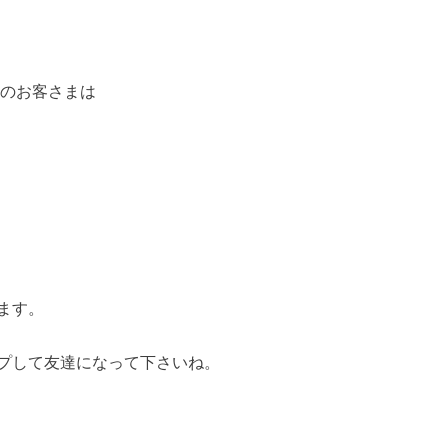
！のお客さまは
ます。
プして友達になって下さいね。