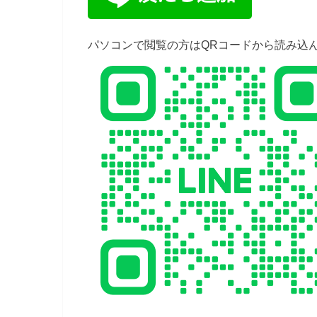
パソコンで閲覧の方はQRコードから読み込