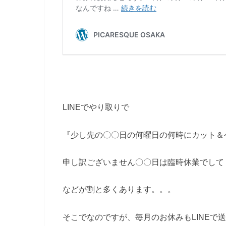
LINEでやり取りで
『少し先の〇〇日の何曜日の何時にカット＆
申し訳ございません〇〇日は臨時休業でして
などが割と多くあります。。。
そこでなのですが、毎月のお休みもLINEで