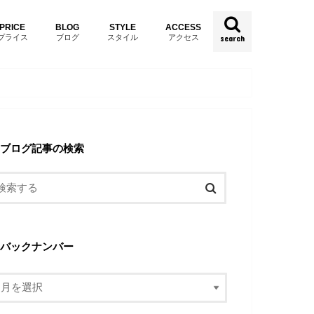
PRICE
BLOG
STYLE
ACCESS
プライス
ブログ
スタイル
アクセス
search
ブログ記事の検索
バックナンバー