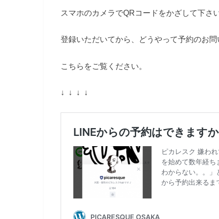
スマホのカメラでQRコードをかざして下さ
登録いただいてから、どうやって予約のお問
こちらをご覧ください。
↓ ↓ ↓ ↓