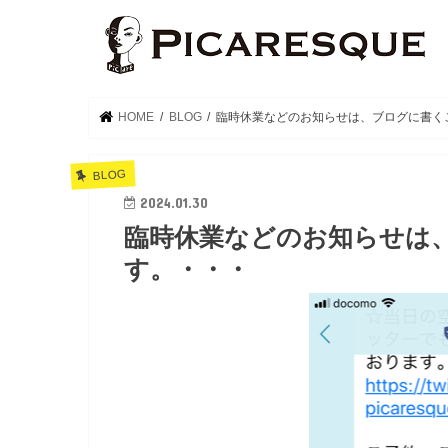
HOME
BLOG
臨時休業などのお知らせは、ブログに書く
BLOG
2024.01.30
臨時休業などのお知らせは
す。・・・