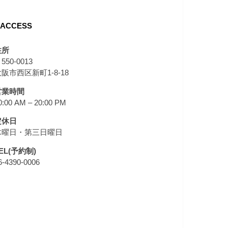
ACCESS
住所
550-0013
阪市西区新町1-8-18
営業時間
0:00 AM – 20:00 PM
定休日
木曜日・第三日曜日
EL(予約制)
6-4390-0006