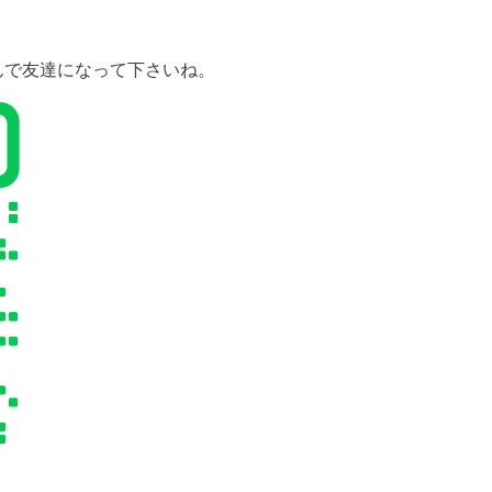
んで友達になって下さいね。