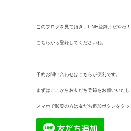
このブログを見て頂き、LINE登録まだやわ
こちらから登録してくださいね。
予約お問い合わせはこちらが便利です。
まずはここからお友だち登録をお願いいたし
スマホで閲覧の方は友だち追加ボタンをタッ