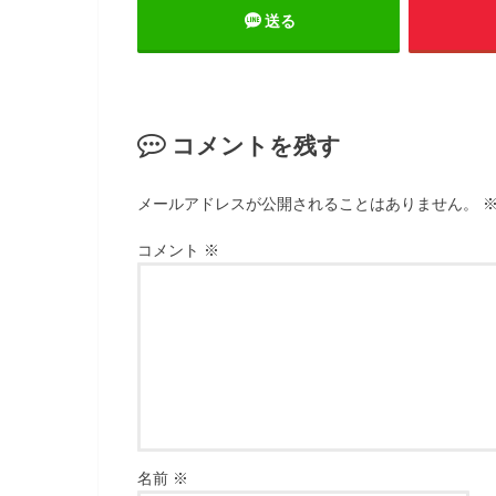
送る
コメントを残す
メールアドレスが公開されることはありません。
コメント
※
名前
※