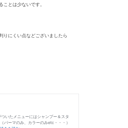
ることは少ないです。
判りにくい点などございましたら