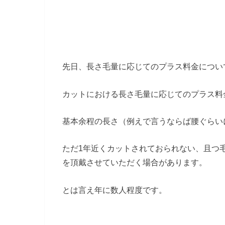
先日、長さ毛量に応じてのプラス料金につい
カットにおける長さ毛量に応じてのプラス料
基本余程の長さ（例えで言うならば腰ぐらい
ただ1年近くカットされておられない、且つ
を頂戴させていただく場合があります。
とは言え年に数人程度です。