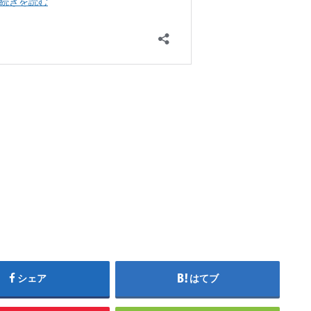
シェア
はてブ