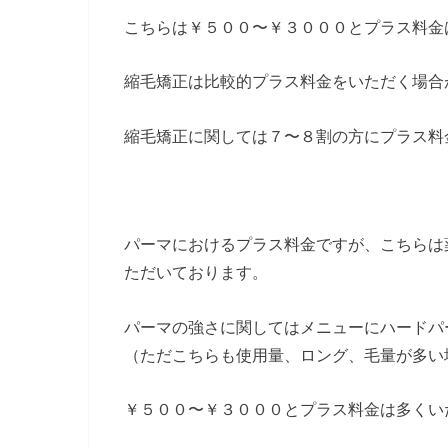
こちらは￥５００〜￥３０００とプラス料金
縮毛矯正は比較的プラス料金をいただく場合
縮毛矯正に関しては７〜８割の方にプラス料
パーマにおけるプラス料金ですが、こちらは
ただいております。
パーマの強さに関してはメニューにハードパ
（ただこちらも使用量、ロング、毛量が多い
￥５００〜￥３０００とプラス料金は多くい