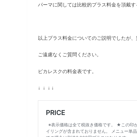
パーマに関しては比較的プラス料金を頂戴す
以上プラス料金についてのご説明でしたが、
ご遠慮なくご質問ください。
ピカレスクの料金表です。
↓ ↓ ↓ ↓