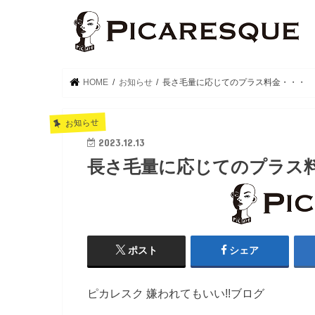
HOME
お知らせ
長さ毛量に応じてのプラス料金・・・
お知らせ
2023.12.13
長さ毛量に応じてのプラス
ポスト
シェア
ピカレスク 嫌われてもいい!!ブログ