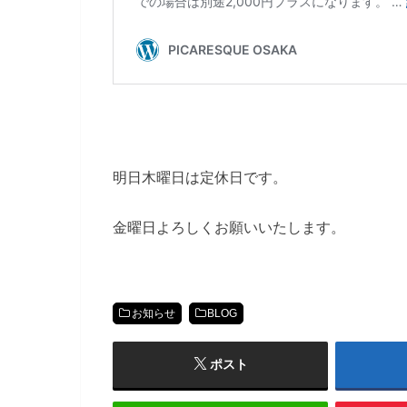
明日木曜日は定休日です。
金曜日よろしくお願いいたします。
お知らせ
BLOG
ポスト