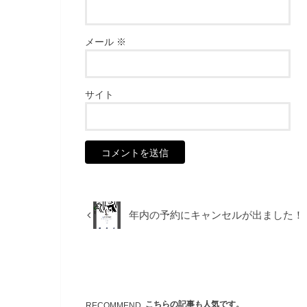
メール
※
サイト
年内の予約にキャンセルが出ました！
こちらの記事も人気です。
RECOMMEND