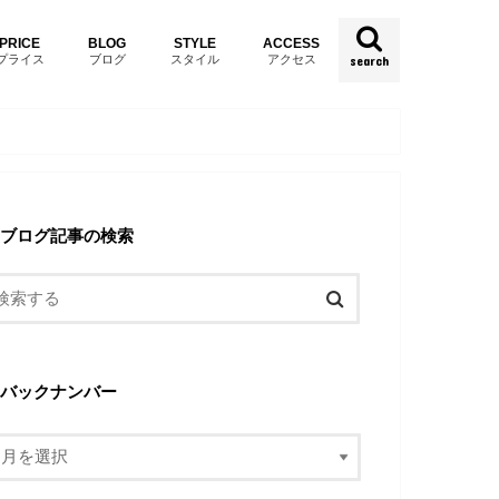
PRICE
BLOG
STYLE
ACCESS
プライス
ブログ
スタイル
アクセス
search
ブログ記事の検索
バックナンバー