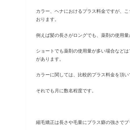
カラー、ヘナにおけるプラス料金ですが、こ
おります。
例えば髪の長さがロングでも、薬剤の使用量
ショートでも薬剤の使用量が多い場合などは
があります。
カラーに関しては、比較的プラス料金を頂い
それでも月に数名程度です。
縮毛矯正は長さや毛量にプラス癖の強さでプ