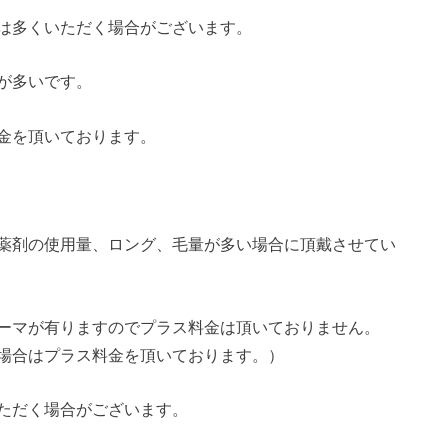
は多くいただく場合がございます。
が多いです。
金を頂いております。
薬剤の使用量、ロング、毛量が多い場合に頂戴させてい
ーマが有りますのでプラス料金は頂いておりません。
場合はプラス料金を頂いております。）
ただく場合がございます。