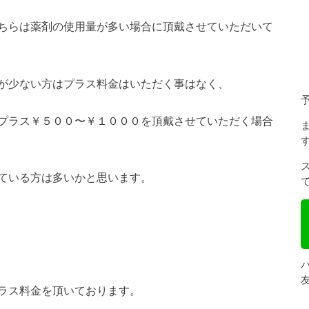
ちらは薬剤の使用量が多い場合に頂戴させていただいて
が少ない方はプラス料金はいただく事はなく、
プラス￥５００〜￥１０００を頂戴させていただく場合
ている方は多いかと思います。
ラス料金を頂いております。