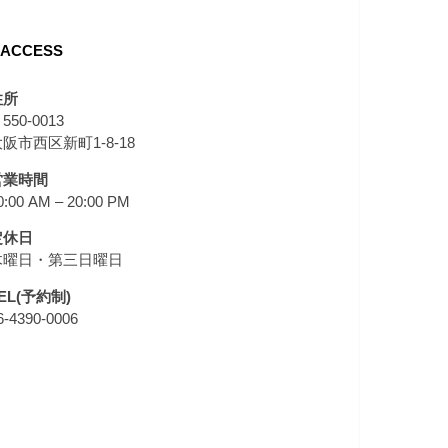
ACCESS
住所
550-0013
阪市西区新町1-8-18
営業時間
0:00 AM – 20:00 PM
定休日
木曜日・第三日曜日
EL(予約制)
6-4390-0006