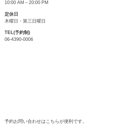
10:00 AM – 20:00 PM
定休日
木曜日・第三日曜日
TEL(予約制)
06-4390-0006
予約お問い合わせはこちらが便利です。