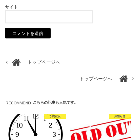
サイト
トップページへ
トップページへ
こちらの記事も人気です。
RECOMMEND
予約状況
お知らせ