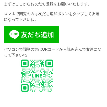
まずはここからお友だち登録をお願いいたします。
スマホで閲覧の方は友だち追加ボタンをタップして友達
になって下さいね。
パソコンで閲覧の方はQRコードから読み込んで友達にな
って下さいね