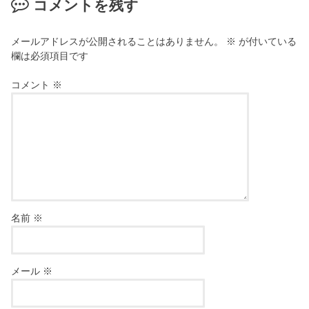
コメントを残す
メールアドレスが公開されることはありません。
※
が付いている
欄は必須項目です
コメント
※
名前
※
メール
※