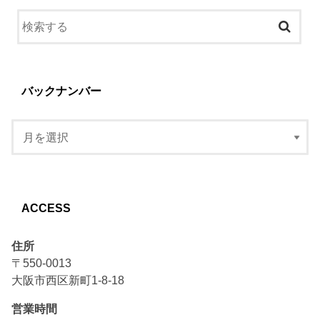
バックナンバー
ACCESS
住所
〒550-0013
大阪市西区新町1-8-18
営業時間