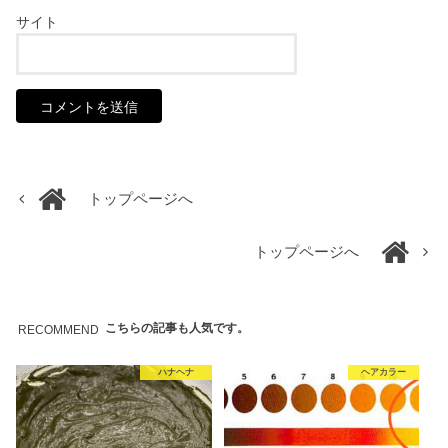
サイト
トップページへ
トップページへ
こちらの記事も人気です。
RECOMMEND
ハナヘナ
ヘアカラー