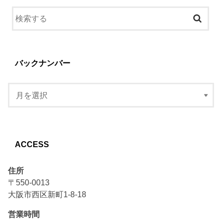
バックナンバー
ACCESS
住所
〒550-0013
大阪市西区新町1-8-18
営業時間