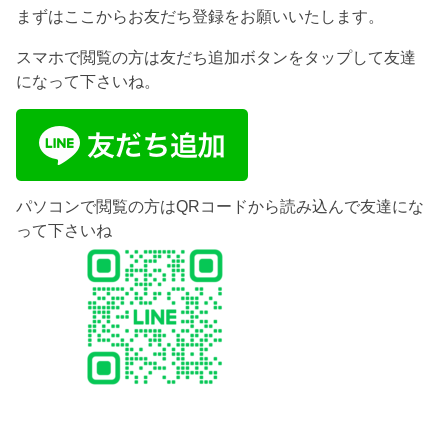
まずはここからお友だち登録をお願いいたします。
スマホで閲覧の方は友だち追加ボタンをタップして友達
になって下さいね。
パソコンで閲覧の方はQRコードから読み込んで友達にな
って下さいね