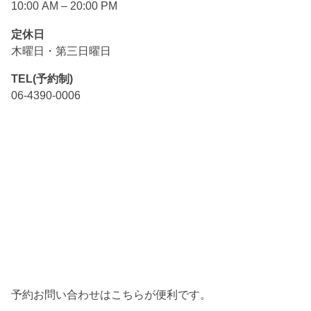
10:00 AM – 20:00 PM
定休日
木曜日・第三日曜日
TEL(予約制)
06-4390-0006
予約お問い合わせはこちらが便利です。