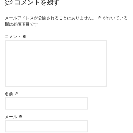
コメントを残す
メールアドレスが公開されることはありません。
※
が付いている
欄は必須項目です
コメント
※
名前
※
メール
※