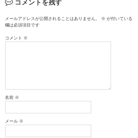
コメントを残す
メールアドレスが公開されることはありません。
※
が付いている
欄は必須項目です
コメント
※
名前
※
メール
※