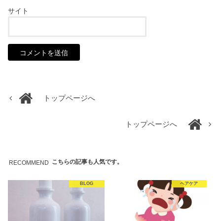
サイト
トップページへ
トップページへ
こちらの記事も人気です。
RECOMMEND
BLOG
ヘアケア