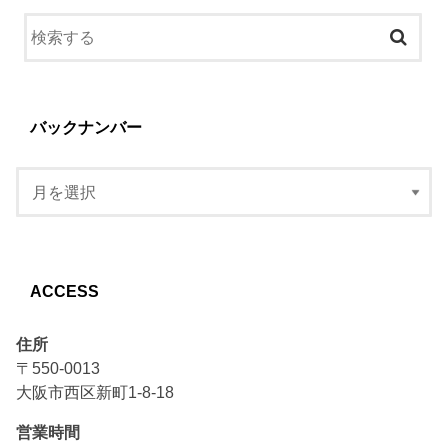
バックナンバー
ACCESS
住所
〒550-0013
大阪市西区新町1-8-18
営業時間