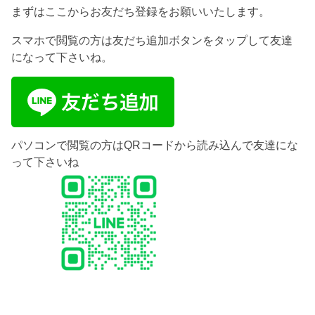
まずはここからお友だち登録をお願いいたします。
スマホで閲覧の方は友だち追加ボタンをタップして友達
になって下さいね。
パソコンで閲覧の方はQRコードから読み込んで友達にな
って下さいね