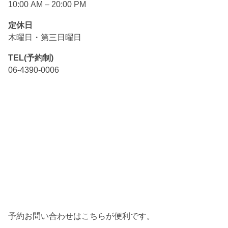
10:00 AM – 20:00 PM
定休日
木曜日・第三日曜日
TEL(予約制)
06-4390-0006
予約お問い合わせはこちらが便利です。