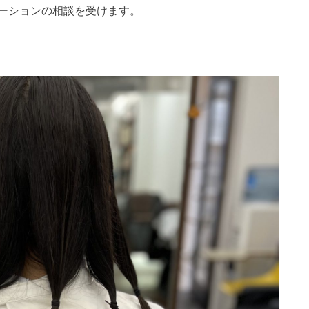
ーションの相談を受けます。