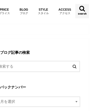
PRICE
BLOG
STYLE
ACCESS
プライス
ブログ
スタイル
アクセス
search
ブログ記事の検索
バックナンバー