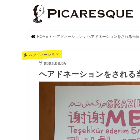
HOME
ヘアドネーション
ヘアドネーションをされる当日
ヘアドネーション
2023.08.04
ヘアドネーションをされる