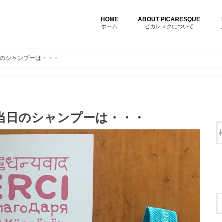
HOME
ABOUT PICARESQUE
ホーム
ピカレスクについて
のシャンプーは・・・
当日のシャンプーは・・・