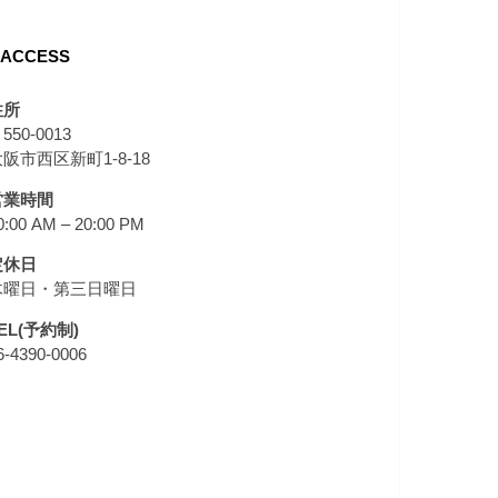
ACCESS
住所
550-0013
阪市西区新町1-8-18
営業時間
0:00 AM – 20:00 PM
定休日
木曜日・第三日曜日
EL(予約制)
6-4390-0006