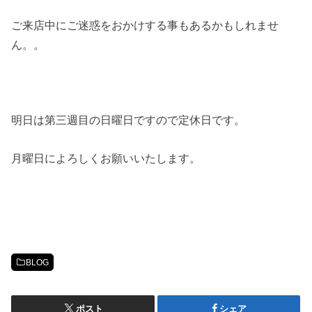
ご来店中にご迷惑をおかけする事もあるかもしれませ
ん。。
明日は第三週目の日曜日ですので定休日です。
月曜日によろしくお願いいたします。
BLOG
ポスト
シェア