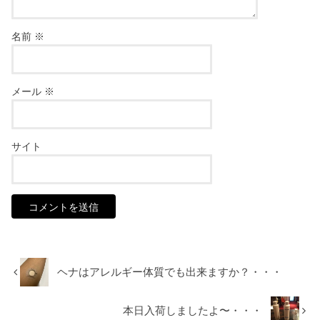
名前
※
メール
※
サイト
ヘナはアレルギー体質でも出来ますか？・・・
本日入荷しましたよ〜・・・