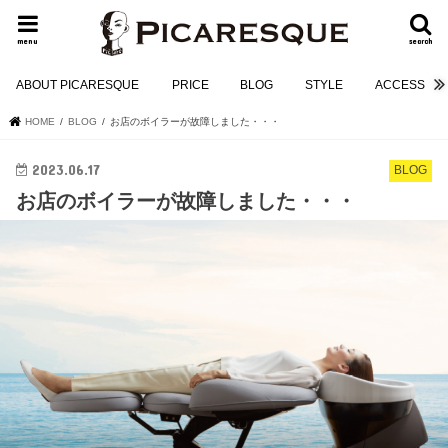
menu
search
ABOUT PICARESQUE
PRICE
BLOG
STYLE
ACCESS
HOME
BLOG
お店のボイラーが故障しました・・・
2023.06.17
BLOG
お店のボイラーが故障しました・・・