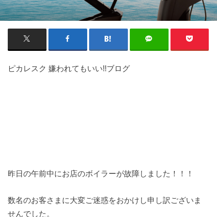
ピカレスク 嫌われてもいい!!ブログ
昨日の午前中にお店のボイラーが故障しました！！！
数名のお客さまに大変ご迷惑をおかけし申し訳ございま
せんでした。