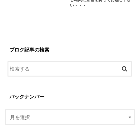
し時間に余裕を持ってお越し下さ
い・・・
ブログ記事の検索
バックナンバー