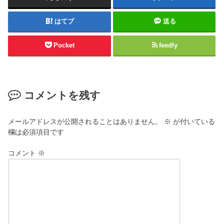
はてブ
送る
Pocket
feedly
コメントを残す
メールアドレスが公開されることはありません。
※
が付いている
欄は必須項目です
コメント
※