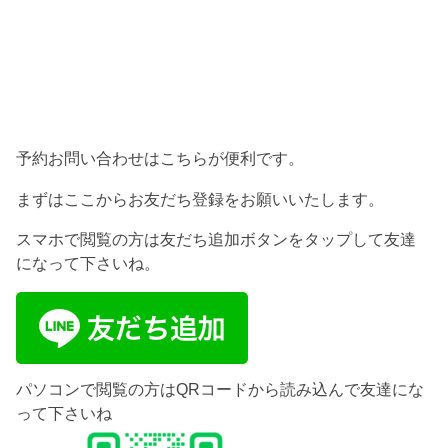
予約お問い合わせはこちらが便利です。
まずはここからお友だち登録をお願いいたします。
スマホで閲覧の方は友だち追加ボタンをタップして友達
になって下さいね。
パソコンで閲覧の方はQRコードから読み込んで友達にな
って下さいね