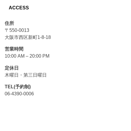
ACCESS
住所
〒550-0013
大阪市西区新町1-8-18
営業時間
10:00 AM – 20:00 PM
定休日
木曜日・第三日曜日
TEL(予約制)
06-4390-0006