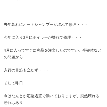
去年暮れにオートシャンプーが壊れて修理・・・
今年に入り3月にボイラーが壊れて修理・・・
4月に入ってすぐに商品を注文したのですが、半導体など
の問題から
入荷の目処も立たず・・・
そして昨日・・・
今はなんとか応急処置で動いておりますが、突然壊れる
恐れもあり