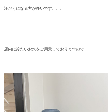
汗だくになる方が多いです。。。
店内に冷たいお水をご用意しておりますので