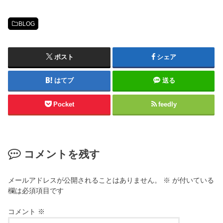
BLOG
ポスト
シェア
はてブ
送る
Pocket
feedly
コメントを残す
メールアドレスが公開されることはありません。
※
が付いている
欄は必須項目です
コメント
※