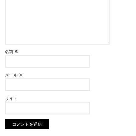
名前
※
メール
※
サイト