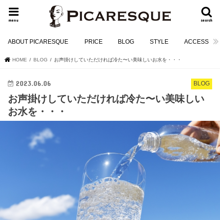
menu
search
ABOUT PICARESQUE
PRICE
BLOG
STYLE
ACCESS
HOME
BLOG
お声掛けしていただければ冷た〜い美味しいお水を・・・
2023.06.06
BLOG
お声掛けしていただければ冷た〜い美味しい
お水を・・・