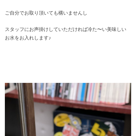
ご自分でお取り頂いても構いませんし
スタッフにお声掛けしていただければ冷た〜い美味しい
お水をお入れします♪