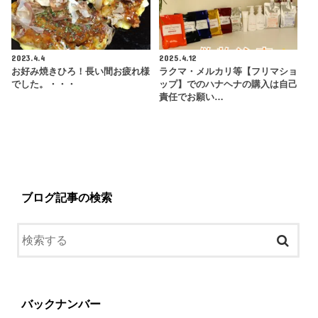
2023.4.4
2025.4.12
お好み焼きひろ！長い間お疲れ様
ラクマ・メルカリ等【フリマショ
でした。・・・
ップ】でのハナヘナの購入は自己
責任でお願い…
ブログ記事の検索
バックナンバー