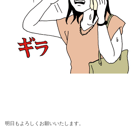
明日もよろしくお願いいたします。