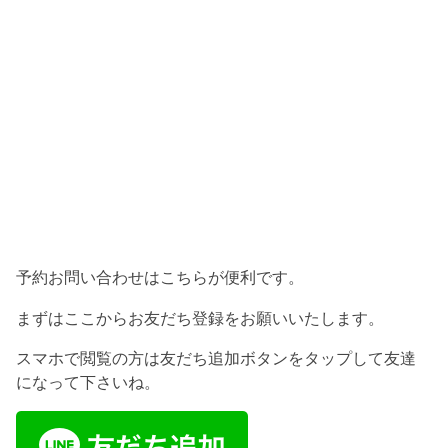
予約お問い合わせはこちらが便利です。
まずはここからお友だち登録をお願いいたします。
スマホで閲覧の方は友だち追加ボタンをタップして友達
になって下さいね。