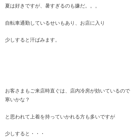
夏は好きですが、暑すぎるのも嫌だ。。。
自転車通勤しているせいもあり、お店に入り
少しすると汗ばみます。
お客さまもご来店時直ぐは、店内冷房が効いているので
寒いかな？
と思われて上着を持っていかれる方も多いですが
少しすると・・・