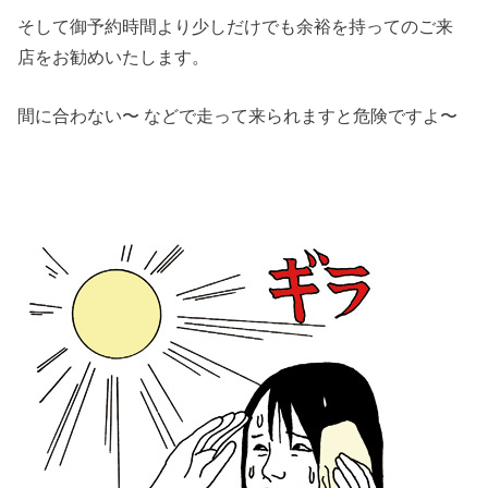
そして御予約時間より少しだけでも余裕を持ってのご来
店をお勧めいたします。
間に合わない〜 などで走って来られますと危険ですよ〜