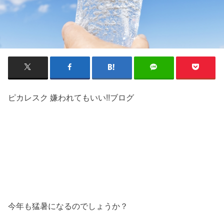
ピカレスク 嫌われてもいい!!ブログ
今年も猛暑になるのでしょうか？