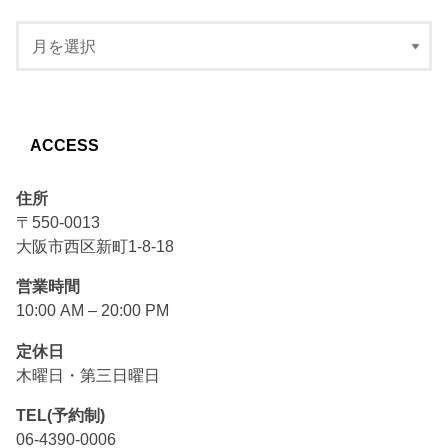
ACCESS
住所
〒550-0013
大阪市西区新町1-8-18
営業時間
10:00 AM – 20:00 PM
定休日
木曜日・第三日曜日
TEL(予約制)
06-4390-0006