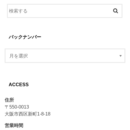
バックナンバー
ACCESS
住所
〒550-0013
大阪市西区新町1-8-18
営業時間