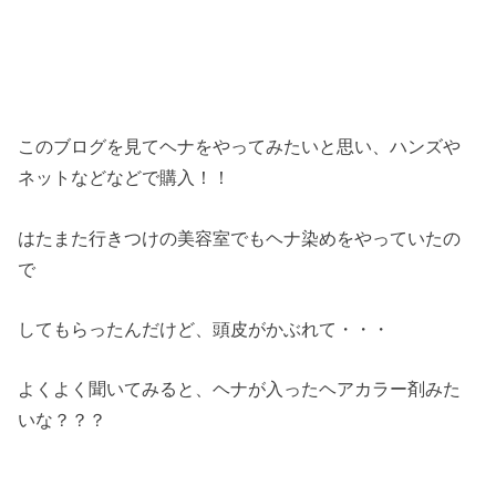
このブログを見てヘナをやってみたいと思い、ハンズや
ネットなどなどで購入！！
はたまた行きつけの美容室でもヘナ染めをやっていたの
で
してもらったんだけど、頭皮がかぶれて・・・
よくよく聞いてみると、ヘナが入ったヘアカラー剤みた
いな？？？