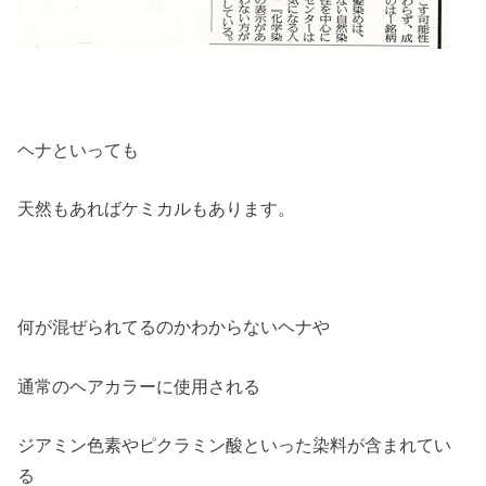
ヘナといっても
天然もあればケミカルもあります。
何が混ぜられてるのかわからないヘナや
通常のヘアカラーに使用される
ジアミン色素やピクラミン酸といった染料が含まれてい
る