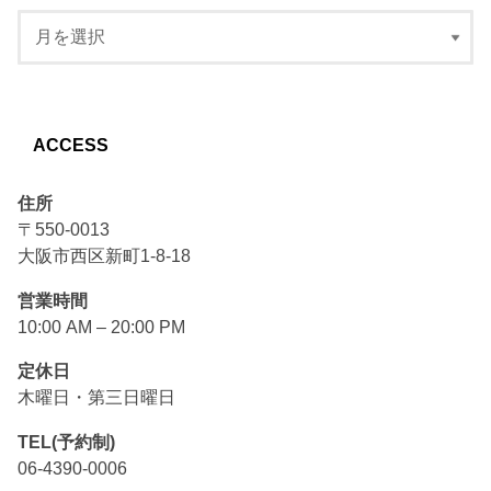
ACCESS
住所
〒550-0013
大阪市西区新町1-8-18
営業時間
10:00 AM – 20:00 PM
定休日
木曜日・第三日曜日
TEL(予約制)
06-4390-0006