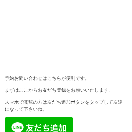
予約お問い合わせはこちらが便利です。
まずはここからお友だち登録をお願いいたします。
スマホで閲覧の方は友だち追加ボタンをタップして友達
になって下さいね。