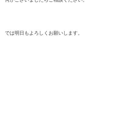
では明日もよろしくお願いします。