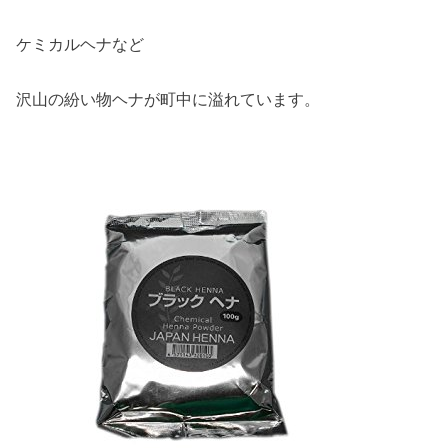
ケミカルヘナなど
沢山の紛い物ヘナが町中に溢れています。