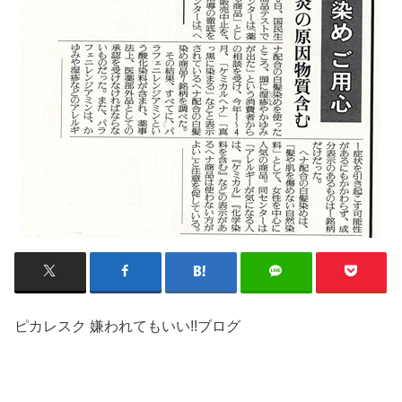
ピカレスク 嫌われてもいい!!ブログ