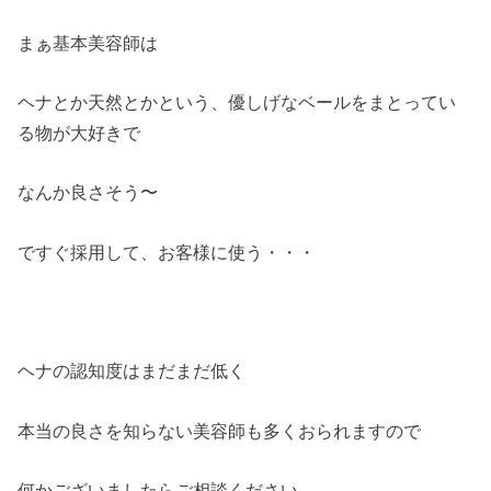
まぁ基本美容師は
ヘナとか天然とかという、優しげなベールをまとってい
る物が大好きで
なんか良さそう〜
ですぐ採用して、お客様に使う・・・
ヘナの認知度はまだまだ低く
本当の良さを知らない美容師も多くおられますので
何かございましたらご相談ください。