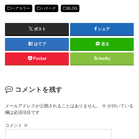
ヘアカラー
ハナヘナ
BLOG
ポスト
シェア
はてブ
送る
Pocket
feedly
コメントを残す
メールアドレスが公開されることはありません。
※
が付いている
欄は必須項目です
コメント
※