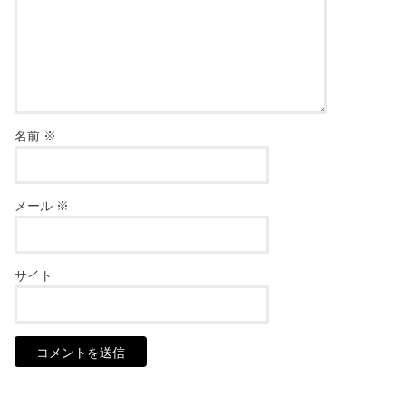
名前
※
メール
※
サイト