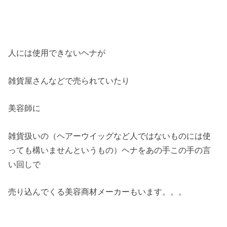
人には使用できないヘナが
雑貨屋さんなどで売られていたり
美容師に
雑貨扱いの（ヘアーウイッグなど人ではないものには使
っても構いませんというもの）ヘナをあの手この手の言
い回しで
売り込んでくる美容商材メーカーもいます。。。