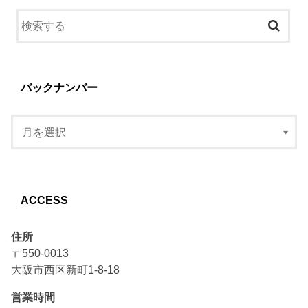
バックナンバー
ACCESS
住所
〒550-0013
大阪市西区新町1-8-18
営業時間