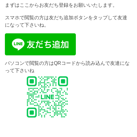
まずはここからお友だち登録をお願いいたします。
スマホで閲覧の方は友だち追加ボタンをタップして友達
になって下さいね。
パソコンで閲覧の方はQRコードから読み込んで友達にな
って下さいね