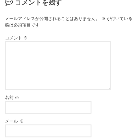
コメントを残す
メールアドレスが公開されることはありません。
※
が付いている
欄は必須項目です
コメント
※
名前
※
メール
※