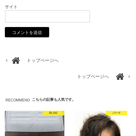
サイト
トップページへ
トップページへ
こちらの記事も人気です。
RECOMMEND
BLOG
パーマ