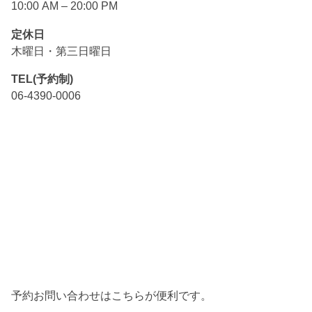
10:00 AM – 20:00 PM
定休日
木曜日・第三日曜日
TEL(予約制)
06-4390-0006
予約お問い合わせはこちらが便利です。