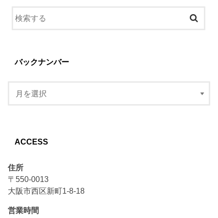
バックナンバー
ACCESS
住所
〒550-0013
大阪市西区新町1-8-18
営業時間