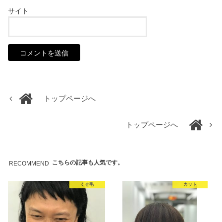
サイト
トップページへ
トップページへ
こちらの記事も人気です。
RECOMMEND
くせ毛
カット