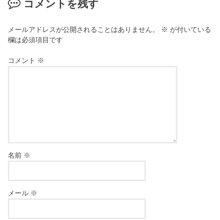
コメントを残す
メールアドレスが公開されることはありません。
※
が付いている
欄は必須項目です
コメント
※
名前
※
メール
※