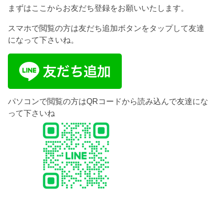
まずはここからお友だち登録をお願いいたします。
スマホで閲覧の方は友だち追加ボタンをタップして友達
になって下さいね。
パソコンで閲覧の方はQRコードから読み込んで友達にな
って下さいね