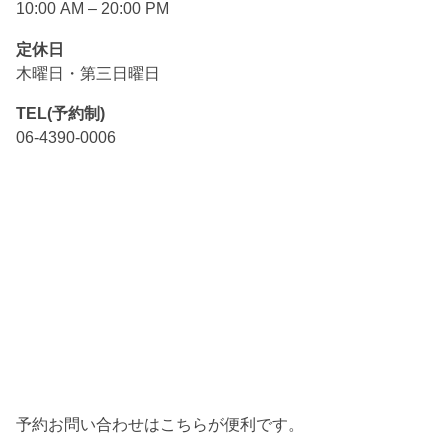
10:00 AM – 20:00 PM
定休日
木曜日・第三日曜日
TEL(予約制)
06-4390-0006
予約お問い合わせはこちらが便利です。