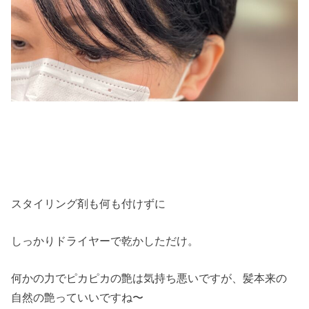
スタイリング剤も何も付けずに
しっかりドライヤーで乾かしただけ。
何かの力でピカピカの艶は気持ち悪いですが、髪本来の
自然の艶っていいですね〜