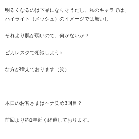
明るくなるのは下品になりそうだし、私のキャラでは、
ハイライト（メッシュ）のイメージでは無いし
それより肌が弱いので、何かないか？
ピカレスクで相談しよう♪
な方が増えております（笑）
本日のお客さまはヘナ染め3回目？
前回より約1年近く経過しております。