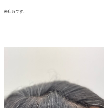
来店時です。