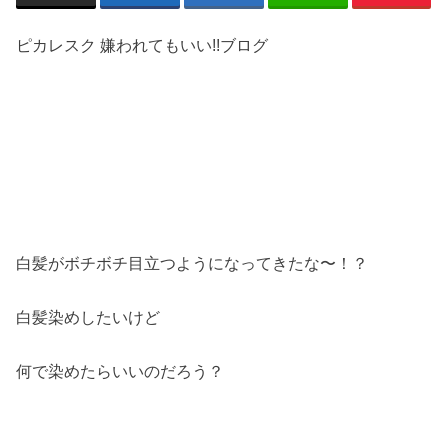
ピカレスク 嫌われてもいい!!ブログ
白髪がボチボチ目立つようになってきたな〜！？
白髪染めしたいけど
何で染めたらいいのだろう？