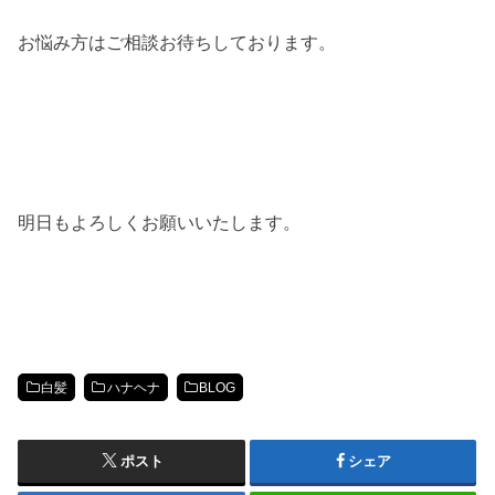
お悩み方はご相談お待ちしております。
明日もよろしくお願いいたします。
白髪
ハナヘナ
BLOG
ポスト
シェア