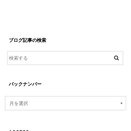
ブログ記事の検索
バックナンバー