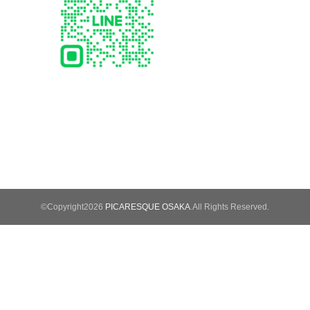
©Copyright2026
PICARESQUE OSAKA
.All Rights Reserved.