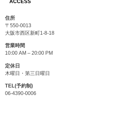
ACCESS
住所
〒550-0013
大阪市西区新町1-8-18
営業時間
10:00 AM – 20:00 PM
定休日
木曜日・第三日曜日
TEL(予約制)
06-4390-0006