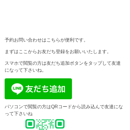
予約お問い合わせはこちらが便利です。
まずはここからお友だち登録をお願いいたします。
スマホで閲覧の方は友だち追加ボタンをタップして友達
になって下さいね。
パソコンで閲覧の方はQRコードから読み込んで友達にな
って下さいね