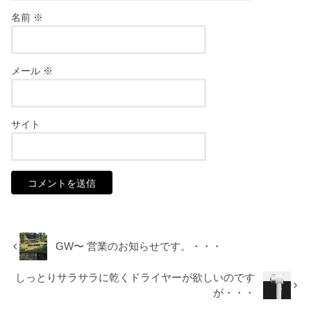
名前
※
メール
※
サイト
GW〜 営業のお知らせです。・・・
しっとりサラサラに乾くドライヤーが欲しいのです
が・・・