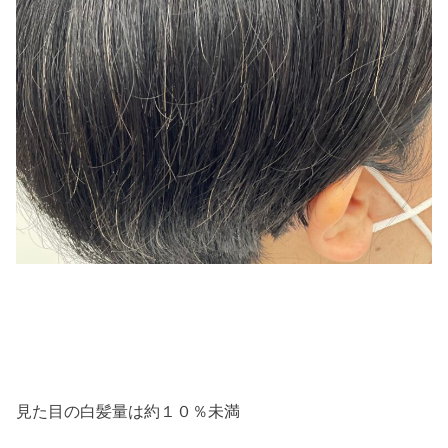
見た目の白髪量は約１０％未満