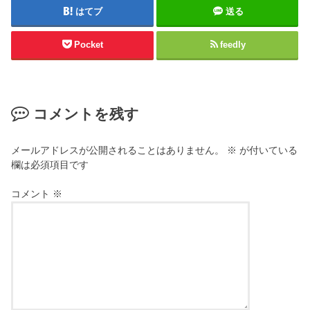
はてブ
送る
Pocket
feedly
コメントを残す
メールアドレスが公開されることはありません。
※
が付いている
欄は必須項目です
コメント
※