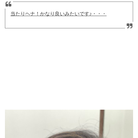
当たりヘナ！かなり良いみたいです♪・・・