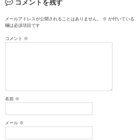
コメントを残す
メールアドレスが公開されることはありません。
※
が付いている
欄は必須項目です
コメント
※
名前
※
メール
※