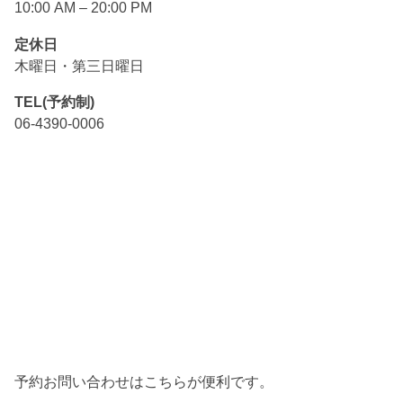
10:00 AM – 20:00 PM
定休日
木曜日・第三日曜日
TEL(予約制)
06-4390-0006
予約お問い合わせはこちらが便利です。