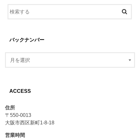
バックナンバー
ACCESS
住所
〒550-0013
大阪市西区新町1-8-18
営業時間