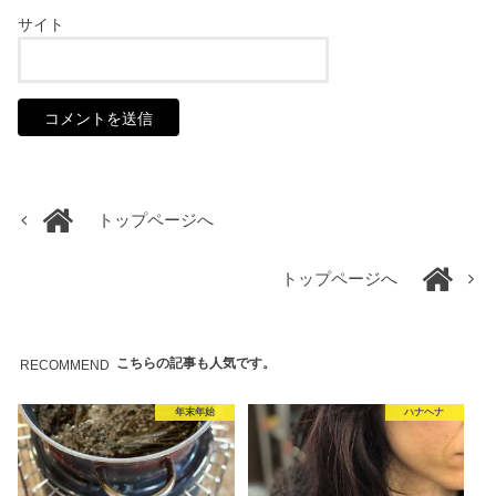
サイト
トップページへ
トップページへ
こちらの記事も人気です。
RECOMMEND
年末年始
ハナヘナ