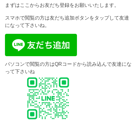
まずはここからお友だち登録をお願いいたします。
スマホで閲覧の方は友だち追加ボタンをタップして友達
になって下さいね。
パソコンで閲覧の方はQRコードから読み込んで友達にな
って下さいね