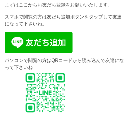
まずはここからお友だち登録をお願いいたします。
スマホで閲覧の方は友だち追加ボタンをタップして友達
になって下さいね。
パソコンで閲覧の方はQRコードから読み込んで友達にな
って下さいね