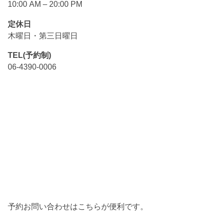
10:00 AM – 20:00 PM
定休日
木曜日・第三日曜日
TEL(予約制)
06-4390-0006
予約お問い合わせはこちらが便利です。