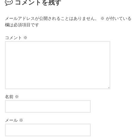
コメントを残す
メールアドレスが公開されることはありません。
※
が付いている
欄は必須項目です
コメント
※
名前
※
メール
※