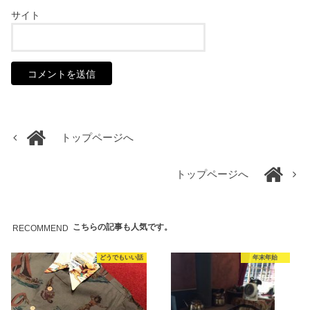
サイト
トップページへ
トップページへ
こちらの記事も人気です。
RECOMMEND
どうでもいい話
年末年始