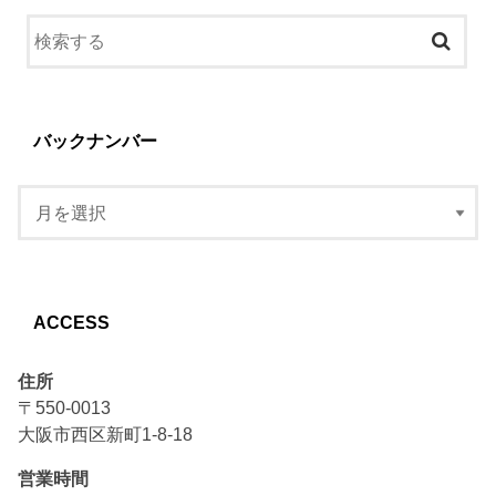
バックナンバー
ACCESS
住所
〒550-0013
大阪市西区新町1-8-18
営業時間