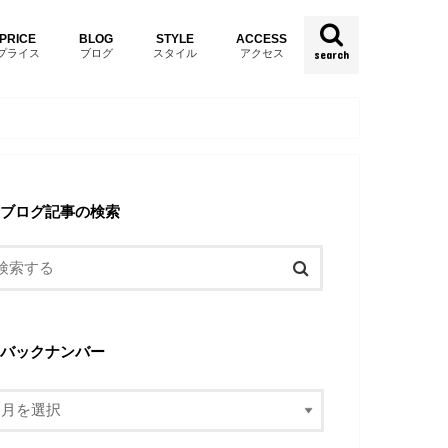
PRICE
BLOG
STYLE
ACCESS
プライス
ブログ
スタイル
アクセス
search
ブログ記事の検索
バックナンバー