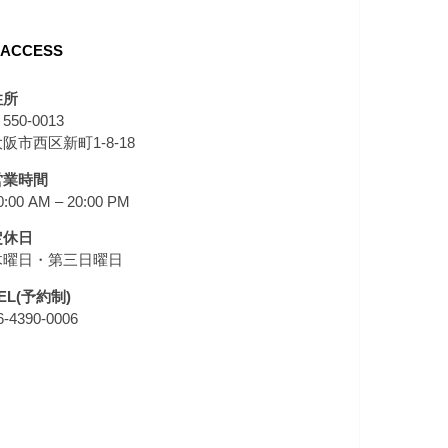
ACCESS
住所
550-0013
阪市西区新町1-8-18
営業時間
0:00 AM – 20:00 PM
定休日
木曜日・第三日曜日
EL(予約制)
6-4390-0006