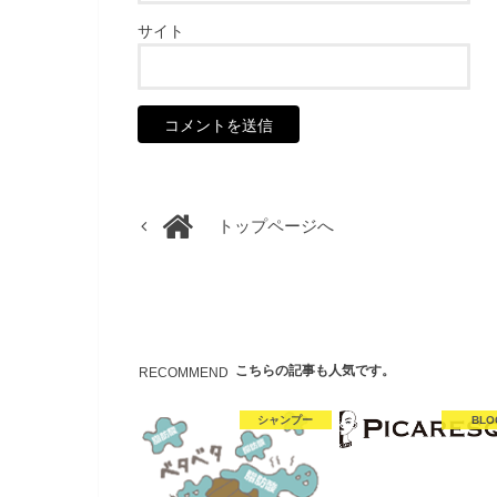
サイト
トップページへ
こちらの記事も人気です。
RECOMMEND
シャンプー
BLO