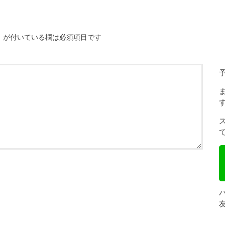
※
が付いている欄は必須項目です