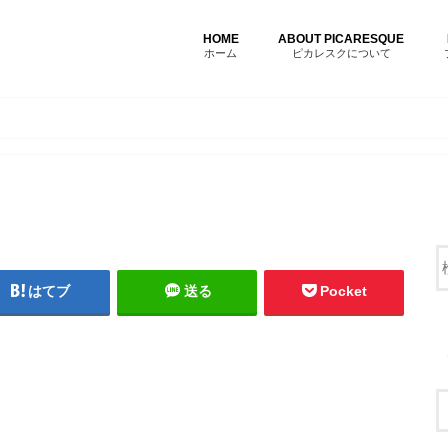
HOME
ABOUT PICARESQUE
ホーム
ピカレスクについて
はてブ
送る
Pocket