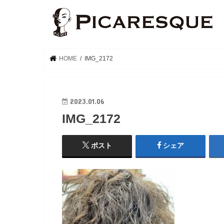
HOME
IMG_2172
2023.01.06
IMG_2172
ポスト
シェア