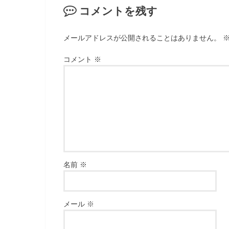
コメントを残す
メールアドレスが公開されることはありません。
コメント
※
名前
※
メール
※