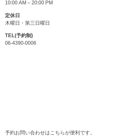
10:00 AM – 20:00 PM
定休日
木曜日・第三日曜日
TEL(予約制)
06-4390-0006
予約お問い合わせはこちらが便利です。