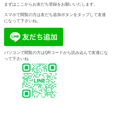
まずはここからお友だち登録をお願いいたします。
スマホで閲覧の方は友だち追加ボタンをタップして友達
になって下さいね。
パソコンで閲覧の方はQRコードから読み込んで友達にな
って下さいね