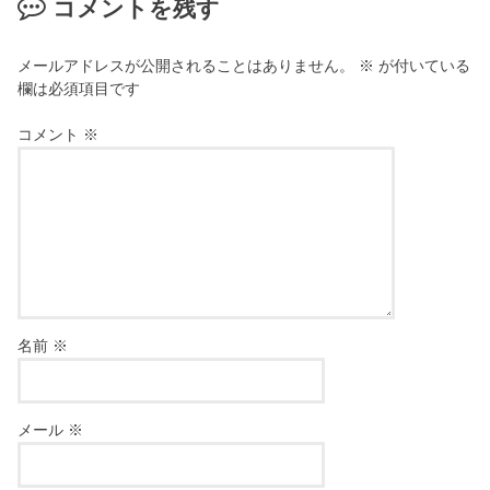
コメントを残す
メールアドレスが公開されることはありません。
※
が付いている
欄は必須項目です
コメント
※
名前
※
メール
※