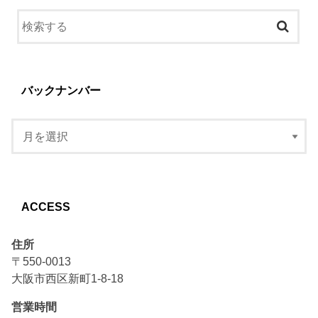
バックナンバー
ACCESS
住所
〒550-0013
大阪市西区新町1-8-18
営業時間