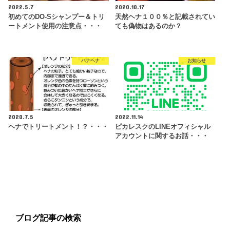
2022.5.7
2020.10.17
初めてのDO-Sシャンプー＆トリ
天然ヘナ１００％と記載されてい
ートメント使用の注意点・・・
ても偽物はあるのか？
ハナヘナ
お知らせ
2020.7.5
2022.11.14
ヘナでトリートメント！？・・・
ピカレスクのLINEオフィシャル
アカウントに関するお話・・・
ブログ記事の検索