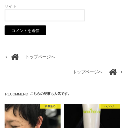
サイト
トップページへ
トップページへ
こちらの記事も人気です。
RECOMMEND
白髪染め
ハナヘナ