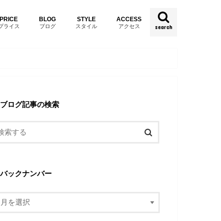
PRICE
BLOG
STYLE
ACCESS
プライス
ブログ
スタイル
アクセス
search
ブログ記事の検索
バックナンバー