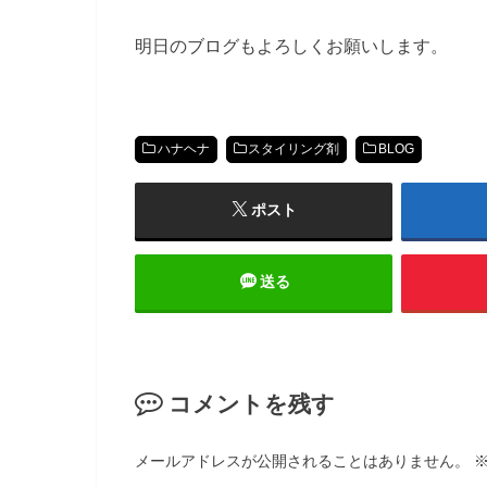
明日のブログもよろしくお願いします。
ハナヘナ
スタイリング剤
BLOG
ポスト
送る
コメントを残す
メールアドレスが公開されることはありません。