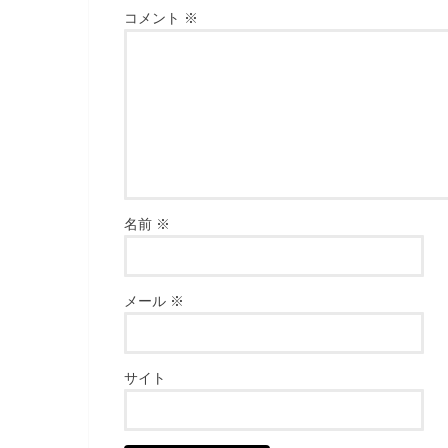
コメント
※
名前
※
メール
※
サイト