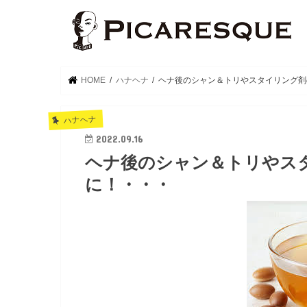
HOME
ハナヘナ
ヘナ後のシャン＆トリやスタイリング剤
ハナヘナ
2022.09.16
ヘナ後のシャン＆トリやス
に！・・・