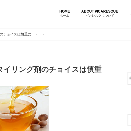
HOME
ABOUT PICARESQUE
ホーム
ピカレスクについて
のチョイスは慎重に！・・・
タイリング剤のチョイスは慎重