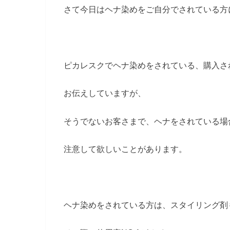
さて今日はヘナ染めをご自分でされている方
ピカレスクでヘナ染めをされている、購入さ
お伝えしていますが、
そうでないお客さまで、ヘナをされている場
注意して欲しいことがあります。
ヘナ染めをされている方は、スタイリング剤