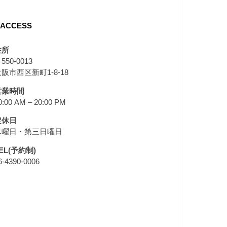
ACCESS
住所
550-0013
阪市西区新町1-8-18
営業時間
0:00 AM – 20:00 PM
定休日
木曜日・第三日曜日
EL(予約制)
6-4390-0006