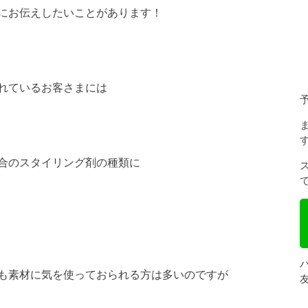
にお伝えしたいことがあります！
れているお客さまには
合のスタイリング剤の種類に
も素材に気を使っておられる方は多いのですが