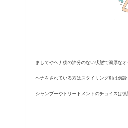
ましてやヘナ後の油分のない状態で濃厚なオ
ヘナをされている方はスタイリング剤は勿論
シャンプーやトリートメントのチョイスは慎