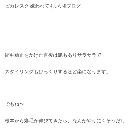
ピカレスク 嫌われてもいい!!ブログ
縮毛矯正をかけた直後は艶もありサラサラで
スタイリングもびっくりするほど楽になります。
でもね〜
根本から癖毛が伸びてきたら、なんかやりにくそうだし