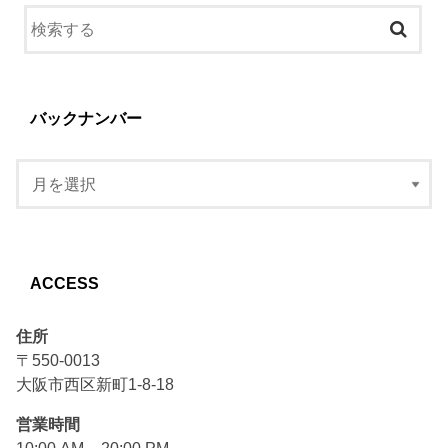
バックナンバー
ACCESS
住所
〒550-0013
大阪市西区新町1-8-18
営業時間