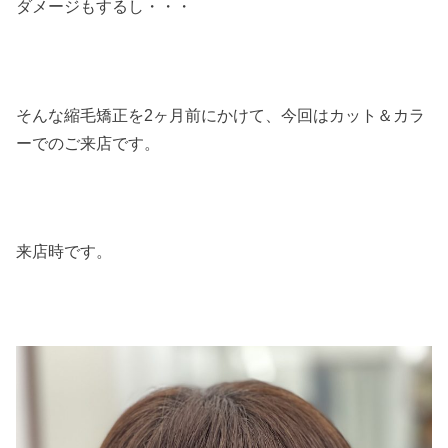
ダメージもするし・・・
そんな縮毛矯正を2ヶ月前にかけて、今回はカット＆カラ
ーでのご来店です。
来店時です。