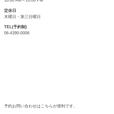
10:00 AM – 20:00 PM
定休日
木曜日・第三日曜日
TEL(予約制)
06-4390-0006
予約お問い合わせはこちらが便利です。