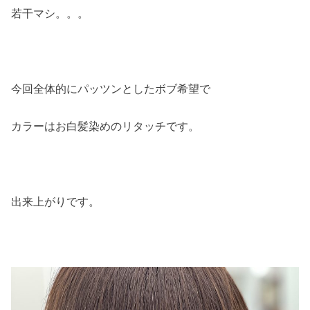
若干マシ。。。
今回全体的にパッツンとしたボブ希望で
カラーはお白髪染めのリタッチです。
出来上がりです。