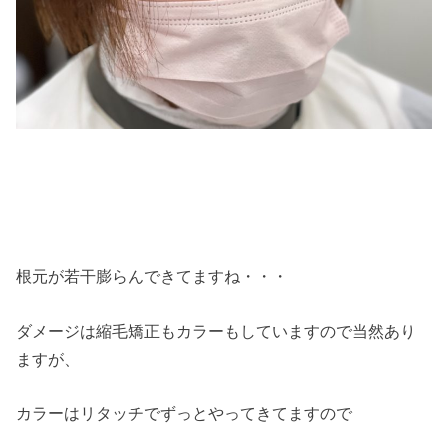
根元が若干膨らんできてますね・・・
ダメージは縮毛矯正もカラーもしていますので当然あり
ますが、
カラーはリタッチでずっとやってきてますので