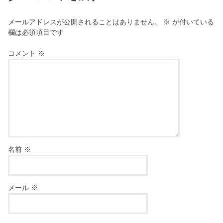
メールアドレスが公開されることはありません。
※
が付いている
欄は必須項目です
コメント
※
名前
※
メール
※