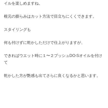
イルを楽しめますね。
根元の膨らみはカット方法で目立ちにくくできます。
スタイリングも
何も付けずに乾かしただけで仕上がりますが、
できればウエット時に１〜２プッシュDO-Sオイルを付け
て
乾かした方が艶感も出てさらに良くなるかと思います。