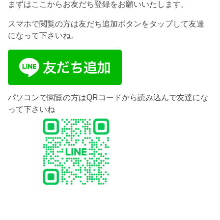
まずはここからお友だち登録をお願いいたします。
スマホで閲覧の方は友だち追加ボタンをタップして友達
になって下さいね。
パソコンで閲覧の方はQRコードから読み込んで友達にな
って下さいね