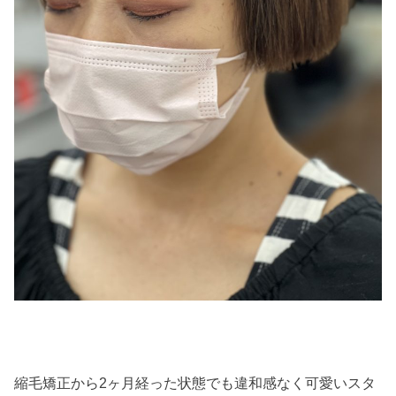
縮毛矯正から2ヶ月経った状態でも違和感なく可愛いスタ