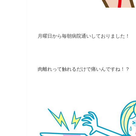
月曜日から毎朝病院通いしておりました！
肉離れって触れるだけで痛いんですね！？