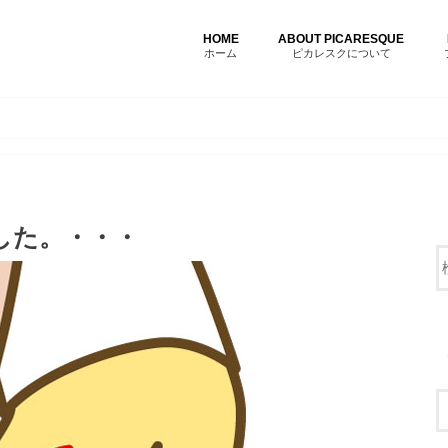
HOME
ABOUT PICARESQUE
ホーム
ピカレスクについて
した。・・・