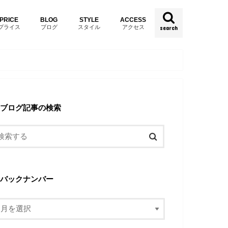
PRICE
BLOG
STYLE
ACCESS
プライス
ブログ
スタイル
アクセス
search
ブログ記事の検索
バックナンバー