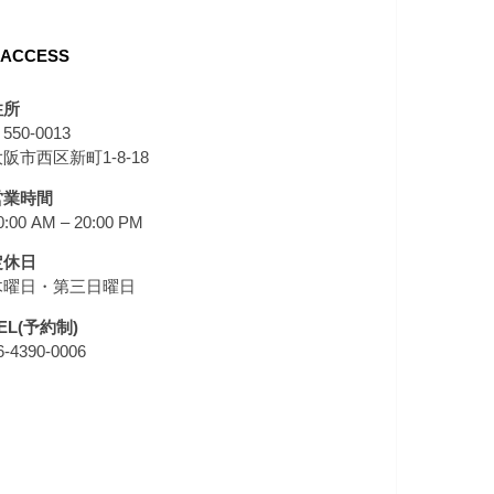
ACCESS
住所
550-0013
阪市西区新町1-8-18
営業時間
0:00 AM – 20:00 PM
定休日
木曜日・第三日曜日
EL(予約制)
6-4390-0006