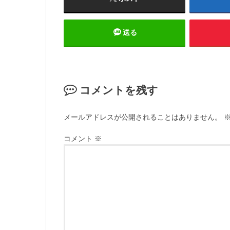
送る
コメントを残す
メールアドレスが公開されることはありません。
コメント
※