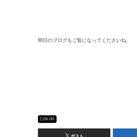
明日のブログもご覧になってくださいね。
BLOG
ポスト