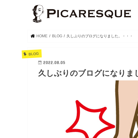
HOME
BLOG
久しぶりのブログになりました。・・・
BLOG
2022.08.05
久しぶりのブログになりま