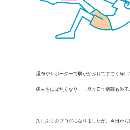
湿布やサポーターで肌がかぶれてすごく痒い
痛みもほぼ無くなり、一旦今日で病院も終了
久しぶりのブログになりましたが、今日から