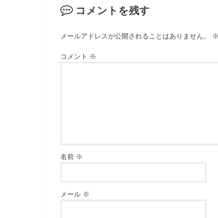
コメントを残す
メールアドレスが公開されることはありません。
コメント
※
名前
※
メール
※