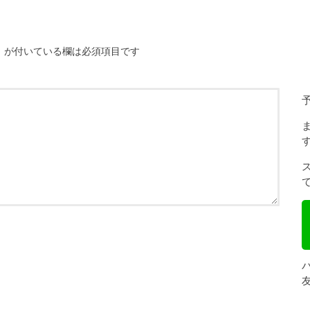
※
が付いている欄は必須項目です