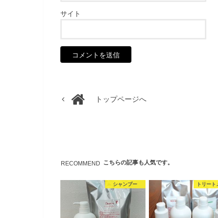
サイト
トップページへ
こちらの記事も人気です。
RECOMMEND
シャンプー
トリート