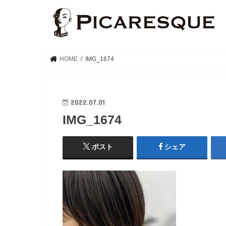
HOME
IMG_1674
2022.07.01
IMG_1674
ポスト
シェア