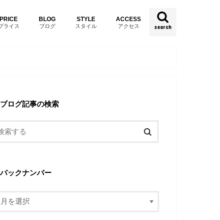
PRICE
BLOG
STYLE
ACCESS
プライス
ブログ
スタイル
アクセス
search
ブログ記事の検索
バックナンバー