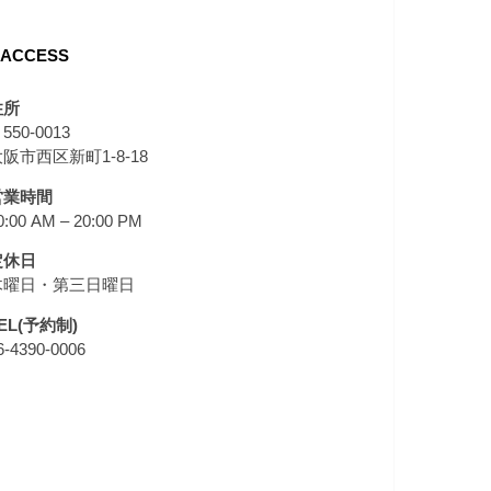
ACCESS
住所
550-0013
阪市西区新町1-8-18
営業時間
0:00 AM – 20:00 PM
定休日
木曜日・第三日曜日
EL(予約制)
6-4390-0006