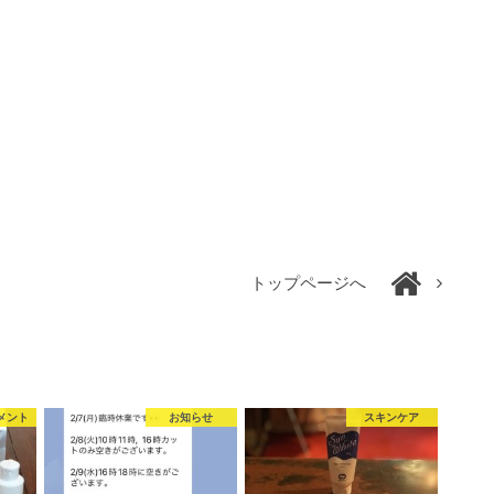
トップページへ
メント
お知らせ
スキンケア