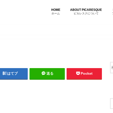
HOME
ABOUT PICARESQUE
ホーム
ピカレスクについて
はてブ
送る
Pocket