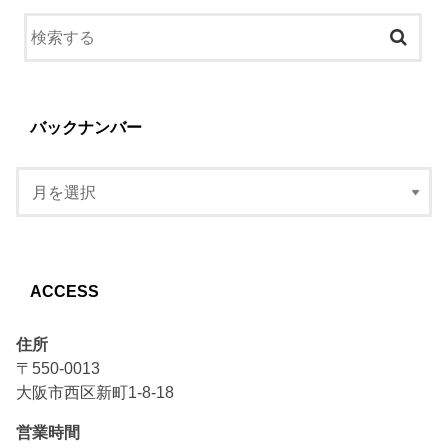
バックナンバー
ACCESS
住所
〒550-0013
大阪市西区新町1-8-18
営業時間