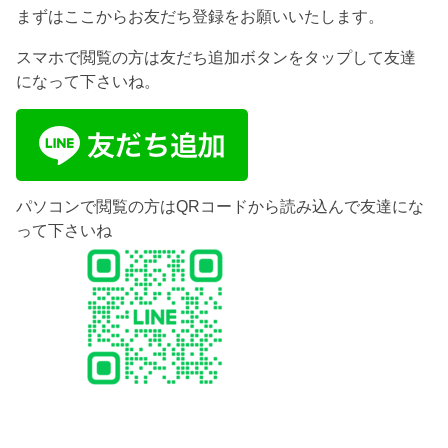
まずはここからお友だち登録をお願いいたします。
スマホで閲覧の方は友だち追加ボタンをタップして友達
になって下さいね。
パソコンで閲覧の方はQRコードから読み込んで友達にな
って下さいね