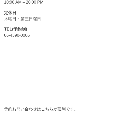
10:00 AM – 20:00 PM
定休日
木曜日・第三日曜日
TEL(予約制)
06-4390-0006
予約お問い合わせはこちらが便利です。