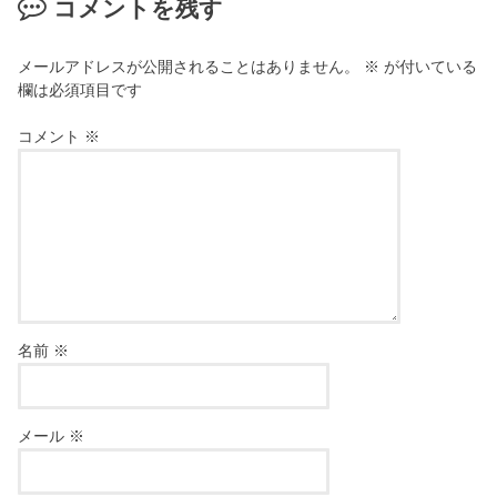
コメントを残す
メールアドレスが公開されることはありません。
※
が付いている
欄は必須項目です
コメント
※
名前
※
メール
※