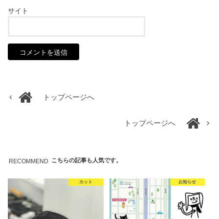
サイト
トップページへ
トップページへ
こちらの記事も人気です。
RECOMMEND
カット
お知らせ