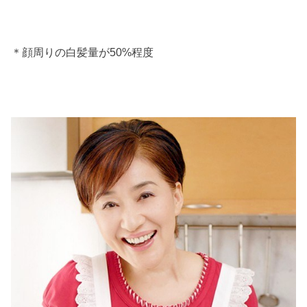
＊顔周りの白髪量が50%程度