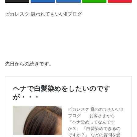
ピカレスク 嫌われてもいい!!ブログ
先日からの続きです。