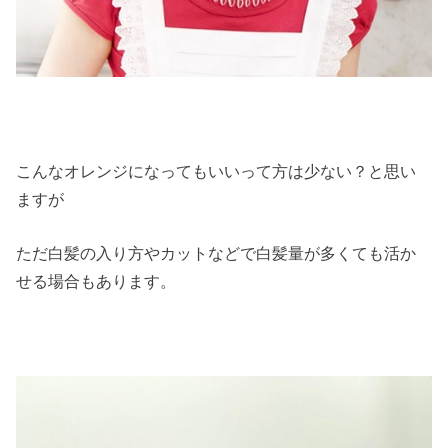
こんなオレンジになってもいいって方は少ない？と思い
ますが
ただ白髪の入り方やカットなどで白髪量が多くても活か
せる場合もあります。