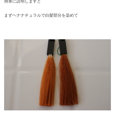
簡単に説明しますと
まずヘナナチュラルで白髪部分を染めて