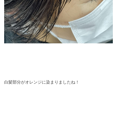
白髪部分がオレンジに染まりましたね！