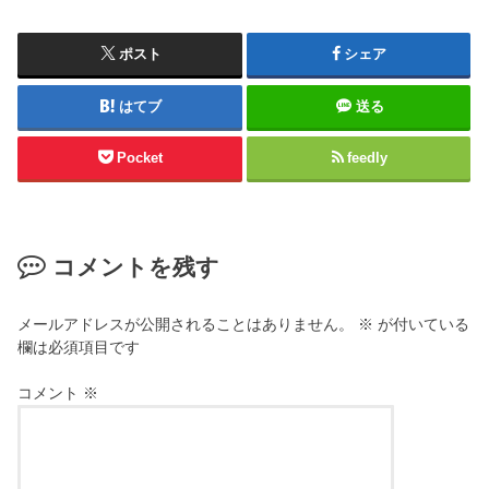
ポスト
シェア
はてブ
送る
Pocket
feedly
コメントを残す
メールアドレスが公開されることはありません。
※
が付いている
欄は必須項目です
コメント
※