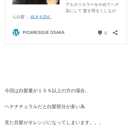
今回は白髪量が１５％以上の方の場合。
ヘナナチュラルだと白髪部分が多い為
見た目髪がオレンジになってしまいます。。。