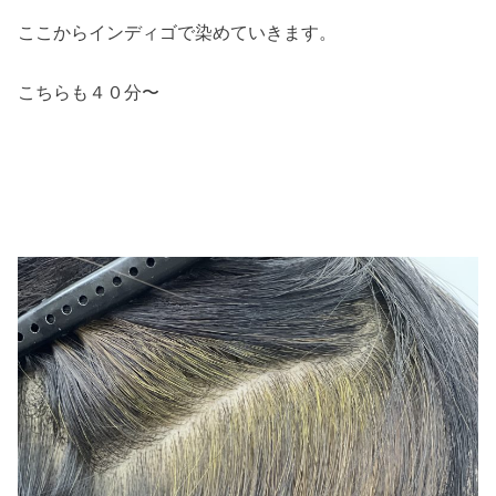
ここからインディゴで染めていきます。
こちらも４０分〜