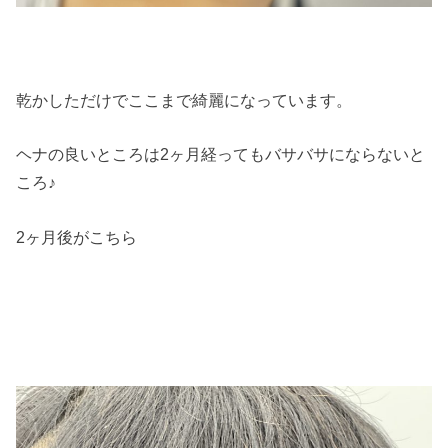
乾かしただけでここまで綺麗になっています。
ヘナの良いところは2ヶ月経ってもバサバサにならないと
ころ♪
2ヶ月後がこちら