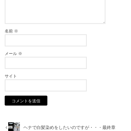
名前
※
メール
※
サイト
ヘナで白髪染めをしたいのですが・・・最終章