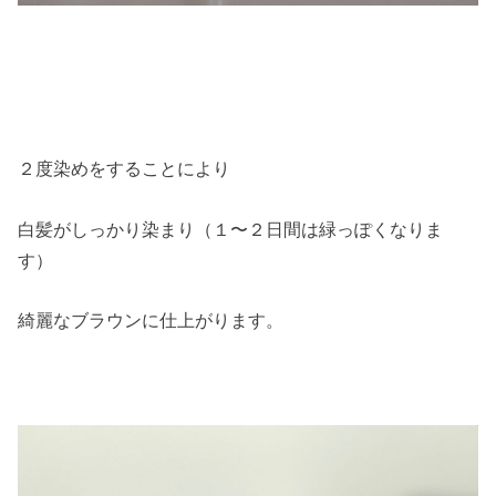
２度染めをすることにより
白髪がしっかり染まり（１〜２日間は緑っぽくなりま
す）
綺麗なブラウンに仕上がります。