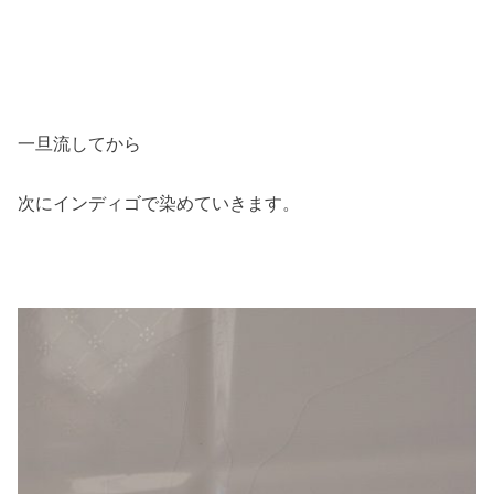
一旦流してから
次にインディゴで染めていきます。