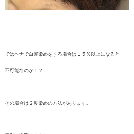
ではヘナで白髪染めをする場合は１５％以上になると
不可能なのか！？
その場合は２度染めの方法があります。