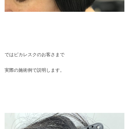
ではピカレスクのお客さまで
実際の施術例で説明します。