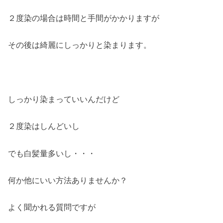
２度染の場合は時間と手間がかかりますが
その後は綺麗にしっかりと染まります。
しっかり染まっていいんだけど
２度染はしんどいし
でも白髪量多いし・・・
何か他にいい方法ありませんか？
よく聞かれる質問ですが