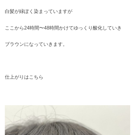
白髪が緑ぽく染まっていますが
ここから24時間〜48時間かけてゆっくり酸化していき
ブラウンになっていきます。
仕上がりはこちら