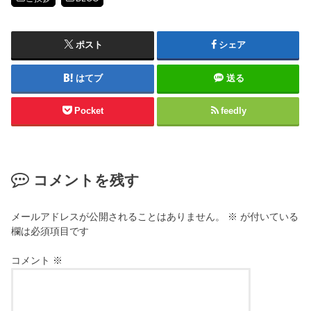
ポスト
シェア
はてブ
送る
Pocket
feedly
コメントを残す
メールアドレスが公開されることはありません。
※
が付いている
欄は必須項目です
コメント
※