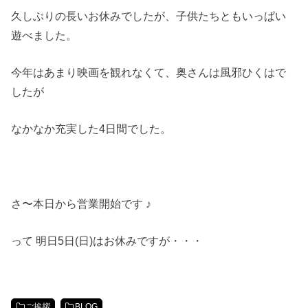
久しぶりの長いお休みでしたが、子供たちともいっぱい
遊べました。
今年はあまり映画を観れなくて、奥さんは風邪ひくはで
したが
なかなか充実した4日間でした。
さ〜本日から営業開始です ♪
って 明日5日(日)はお休みですが・・・
ご挨拶
BLOG