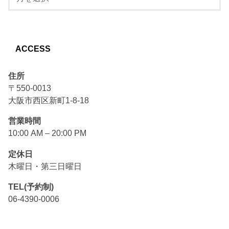
ACCESS
住所
〒550-0013
大阪市西区新町1-8-18
営業時間
10:00 AM – 20:00 PM
定休日
木曜日・第三日曜日
TEL(予約制)
06-4390-0006