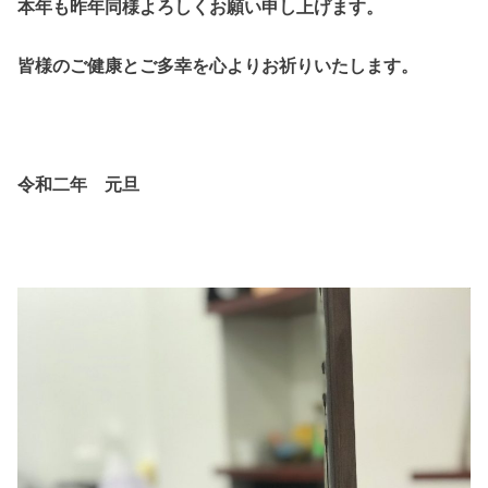
本年も昨年同様よろしくお願い申し上げます。
皆様のご健康とご多幸を心よりお祈りいたします。
令和二年 元旦