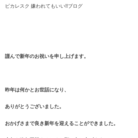
ピカレスク 嫌われてもいい!!ブログ
謹んで新年のお祝いを申し上げます。
昨年は何かとお世話になり、
ありがとうございました。
おかげさまで良き新年を迎えることができました。