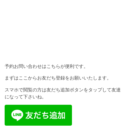
予約お問い合わせはこちらが便利です。
まずはここからお友だち登録をお願いいたします。
スマホで閲覧の方は友だち追加ボタンをタップして友達
になって下さいね。