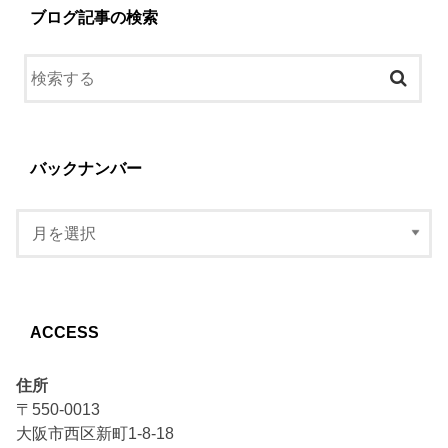
ブログ記事の検索
バックナンバー
ACCESS
住所
〒550-0013
大阪市西区新町1-8-18