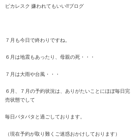
ピカレスク 嫌われてもいい!!ブログ
７月も今日で終わりですね。
６月は地震もあったり、母親の死・・・
７月は大雨や台風・・・
６月、７月の予約状況は、ありがたいことにほぼ毎日完
売状態でして
毎日バタバタと過ごしております。
（現在予約が取り難くご迷惑おかけしております）