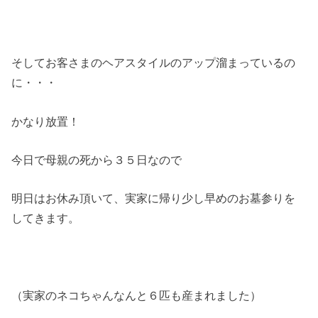
そしてお客さまのヘアスタイルのアップ溜まっているの
に・・・
かなり放置！
今日で母親の死から３５日なので
明日はお休み頂いて、実家に帰り少し早めのお墓参りを
してきます。
（実家のネコちゃんなんと６匹も産まれました）