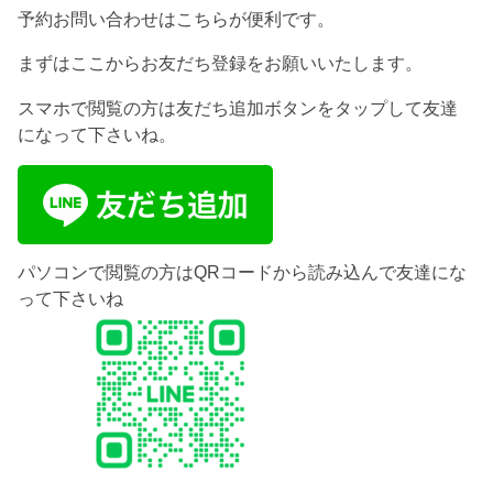
予約お問い合わせはこちらが便利です。
まずはここからお友だち登録をお願いいたします。
スマホで閲覧の方は友だち追加ボタンをタップして友達
になって下さいね。
パソコンで閲覧の方はQRコードから読み込んで友達にな
って下さいね