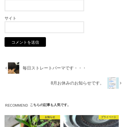
サイト
毎日ストレートパーマです・・・
8月お休みのお知らせです。
こちらの記事も人気です。
RECOMMEND
お知らせ
プライベート