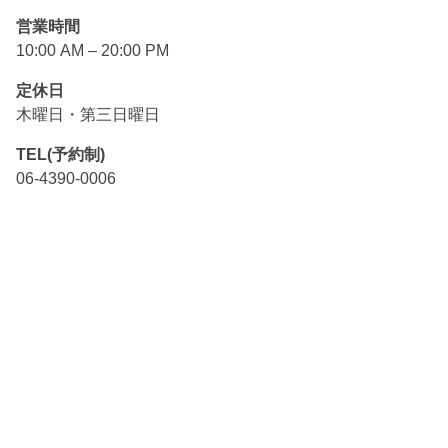
営業時間
10:00 AM – 20:00 PM
定休日
木曜日・第三日曜日
TEL(予約制)
06-4390-0006