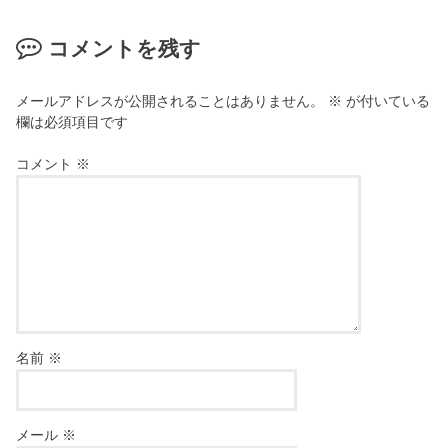
コメントを残す
メールアドレスが公開されることはありません。
※
が付いている
欄は必須項目です
コメント
※
名前
※
メール
※