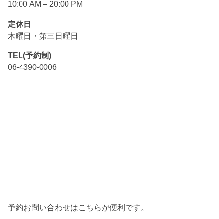
10:00 AM – 20:00 PM
定休日
木曜日・第三日曜日
TEL(予約制)
06-4390-0006
予約お問い合わせはこちらが便利です。