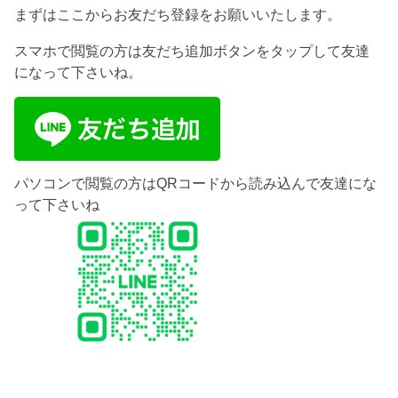
まずはここからお友だち登録をお願いいたします。
スマホで閲覧の方は友だち追加ボタンをタップして友達
になって下さいね。
パソコンで閲覧の方はQRコードから読み込んで友達にな
って下さいね