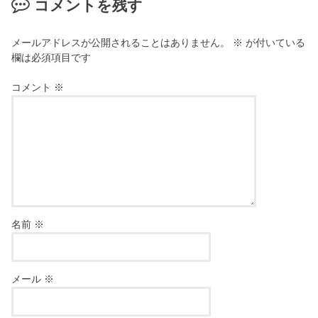
コメントを残す
メールアドレスが公開されることはありません。
※
が付いている
欄は必須項目です
コメント
※
名前
※
メール
※