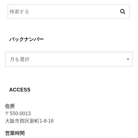
バックナンバー
ACCESS
住所
〒550-0013
大阪市西区新町1-8-18
営業時間