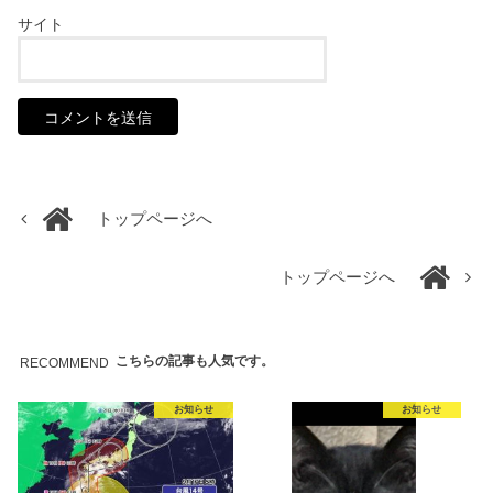
サイト
トップページへ
トップページへ
こちらの記事も人気です。
RECOMMEND
お知らせ
お知らせ