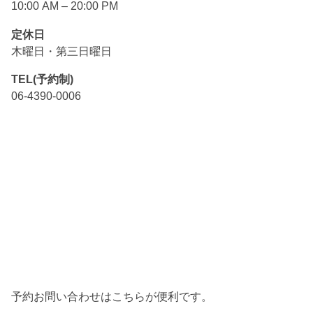
10:00 AM – 20:00 PM
定休日
木曜日・第三日曜日
TEL(予約制)
06-4390-0006
予約お問い合わせはこちらが便利です。