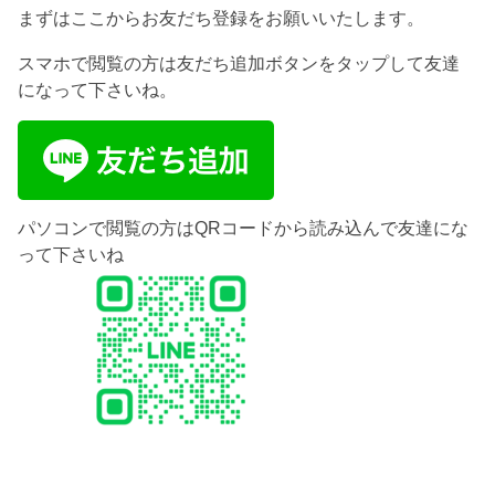
まずはここからお友だち登録をお願いいたします。
スマホで閲覧の方は友だち追加ボタンをタップして友達
になって下さいね。
パソコンで閲覧の方はQRコードから読み込んで友達にな
って下さいね