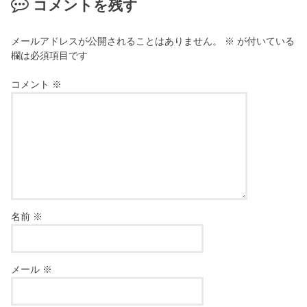
コメントを残す
メールアドレスが公開されることはありません。
※
が付いている
欄は必須項目です
コメント
※
名前
※
メール
※