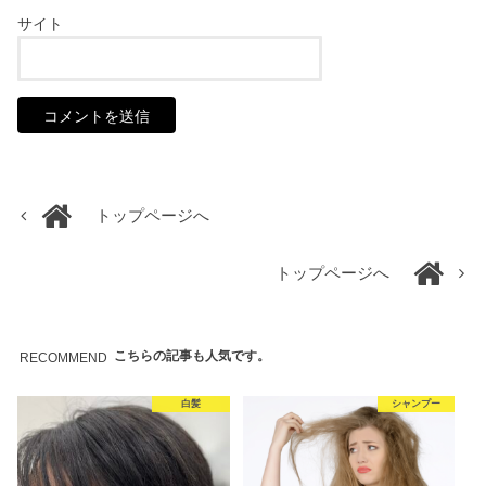
サイト
トップページへ
トップページへ
こちらの記事も人気です。
RECOMMEND
白髪
シャンプー