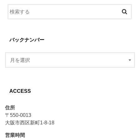
バックナンバー
ACCESS
住所
〒550-0013
大阪市西区新町1-8-18
営業時間