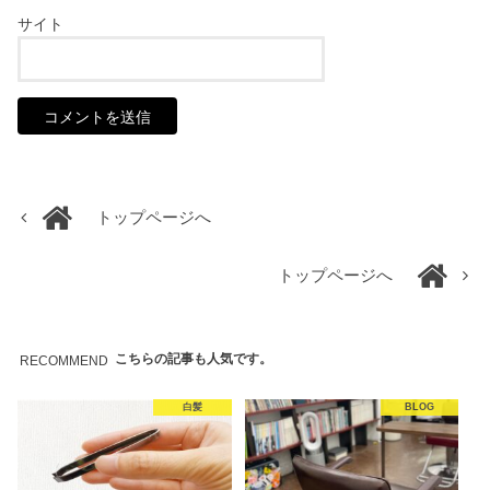
サイト
トップページへ
トップページへ
こちらの記事も人気です。
RECOMMEND
白髪
BLOG