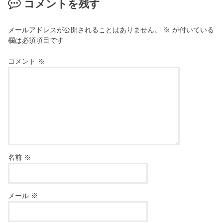
コメントを残す
メールアドレスが公開されることはありません。
※
が付いている
欄は必須項目です
コメント
※
名前
※
メール
※