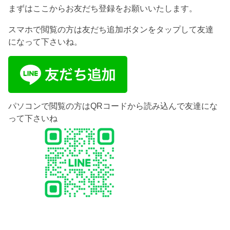
まずはここからお友だち登録をお願いいたします。
スマホで閲覧の方は友だち追加ボタンをタップして友達
になって下さいね。
パソコンで閲覧の方はQRコードから読み込んで友達にな
って下さいね