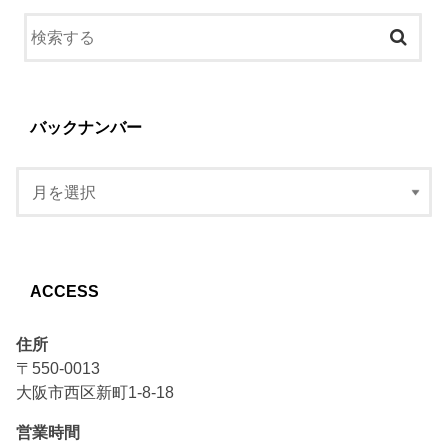
バックナンバー
ACCESS
住所
〒550-0013
大阪市西区新町1-8-18
営業時間