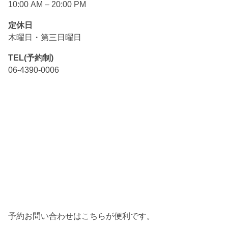
10:00 AM – 20:00 PM
定休日
木曜日・第三日曜日
TEL(予約制)
06-4390-0006
予約お問い合わせはこちらが便利です。