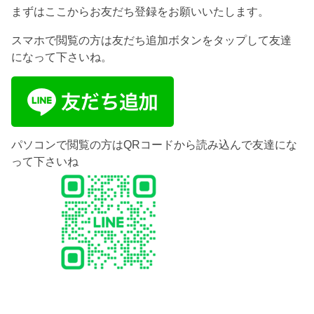
まずはここからお友だち登録をお願いいたします。
スマホで閲覧の方は友だち追加ボタンをタップして友達
になって下さいね。
パソコンで閲覧の方はQRコードから読み込んで友達にな
って下さいね