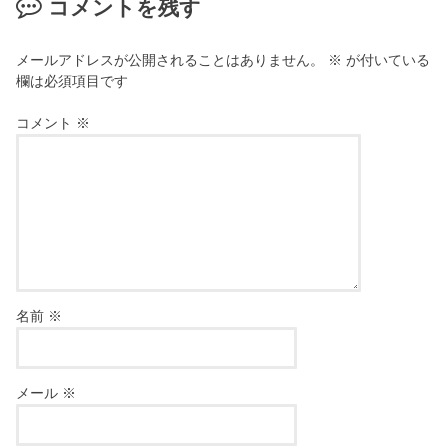
コメントを残す
メールアドレスが公開されることはありません。
※
が付いている
欄は必須項目です
コメント
※
名前
※
メール
※