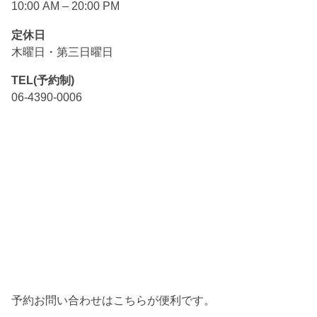
10:00 AM – 20:00 PM
定休日
木曜日・第三日曜日
TEL(予約制)
06-4390-0006
予約お問い合わせはこちらが便利です。