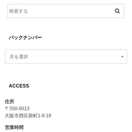
バックナンバー
ACCESS
住所
〒550-0013
大阪市西区新町1-8-18
営業時間