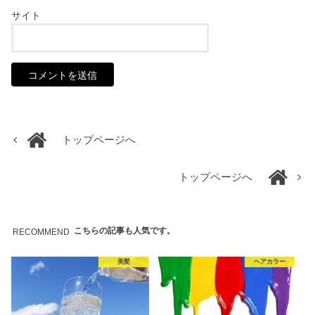
サイト
トップページへ
トップページへ
こちらの記事も人気です。
RECOMMEND
美髪
ヘアカラー