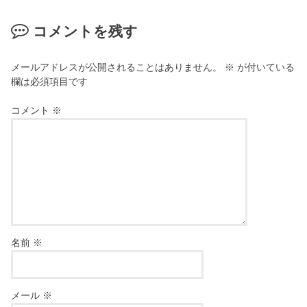
コメントを残す
メールアドレスが公開されることはありません。
※
が付いている
欄は必須項目です
コメント
※
名前
※
メール
※