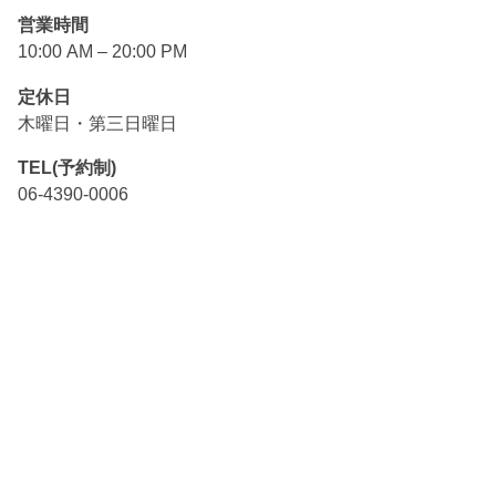
営業時間
10:00 AM – 20:00 PM
定休日
木曜日・第三日曜日
TEL(予約制)
06-4390-0006