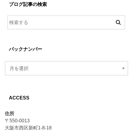
ブログ記事の検索
バックナンバー
ACCESS
住所
〒550-0013
大阪市西区新町1-8-18