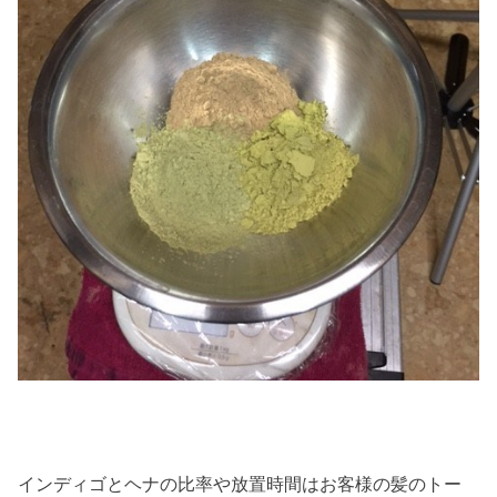
インディゴとヘナの比率や放置時間はお客様の髪のトー