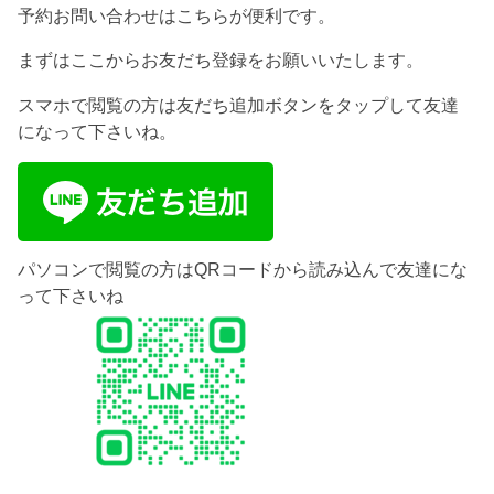
予約お問い合わせはこちらが便利です。
まずはここからお友だち登録をお願いいたします。
スマホで閲覧の方は友だち追加ボタンをタップして友達
になって下さいね。
パソコンで閲覧の方はQRコードから読み込んで友達にな
って下さいね