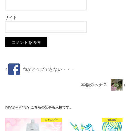
サイト
fbがアップできない・・・
本物のヘナ２
こちらの記事も人気です。
RECOMMEND
シャンプー
BLOG