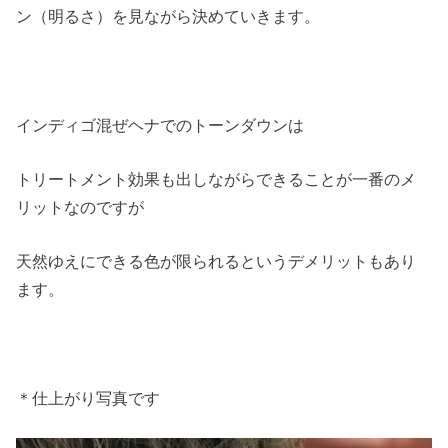
ン（明るさ）を見ながら決めていきます。
インディゴ混ぜヘナでのトーンダウンは
トリートメント効果も出しながらできることが一番のメ
リットなのですが
天然ゆえにできる色が限られるというデメリットもあり
ます。
＊仕上がり写真です