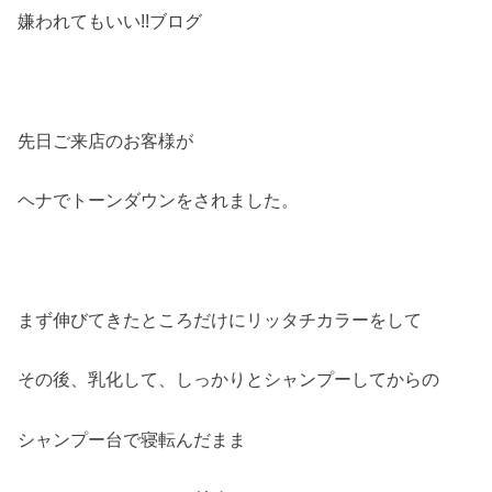
嫌われてもいい!!ブログ
先日ご来店のお客様が
ヘナでトーンダウンをされました。
まず伸びてきたところだけにリッタチカラーをして
その後、乳化して、しっかりとシャンプーしてからの
シャンプー台で寝転んだまま