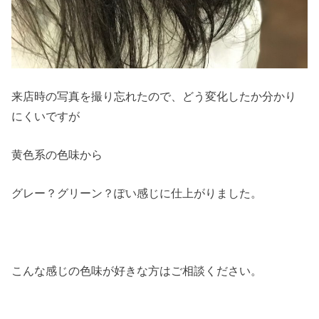
来店時の写真を撮り忘れたので、どう変化したか分かり
にくいですが
黄色系の色味から
グレー？グリーン？ぽい感じに仕上がりました。
こんな感じの色味が好きな方はご相談ください。