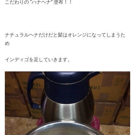
こだわりの ”ハナヘナ” 塗布！！
ナチュラルヘナだけだと髪はオレンジになってしまうた
め
インディゴを足していきます。