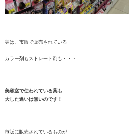
実は、市販で販売されている
カラー剤もストレート剤も・・・
美容室で使われている薬も
大した違いは無いのです！
市販に販売されているものが