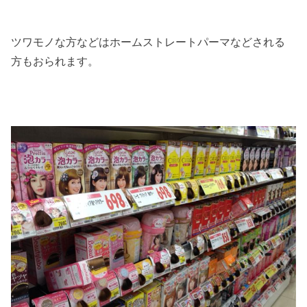
ツワモノな方などはホームストレートパーマなどされる
方もおられます。