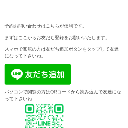
予約お問い合わせはこちらが便利です。
まずはここからお友だち登録をお願いいたします。
スマホで閲覧の方は友だち追加ボタンをタップして友達
になって下さいね。
パソコンで閲覧の方はQRコードから読み込んで友達にな
って下さいね