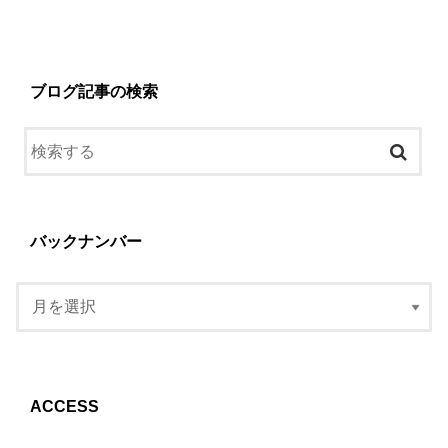
ブログ記事の検索
バックナンバー
ACCESS