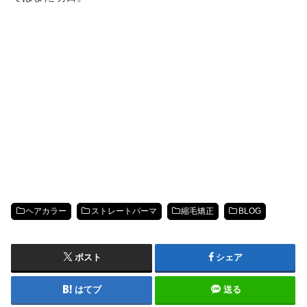
ヘアカラー
ストレートパーマ
縮毛矯正
BLOG
ポスト
シェア
はてブ
送る