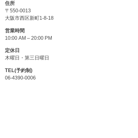
住所
〒550-0013
大阪市西区新町1-8-18
営業時間
10:00 AM – 20:00 PM
定休日
木曜日・第三日曜日
TEL(予約制)
06-4390-0006