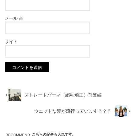
メール
※
サイト
ストレートパーマ（縮毛矯正）前髪編
ウエットな髪が流行っています？？？
こちらの記事も人気です。
RECOMMEND