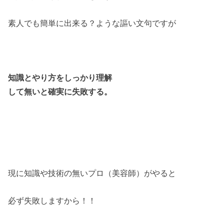
素人でも簡単に出来る？ような謳い文句ですが
知識とやり方をしっかり理解
して無いと確実に失敗する。
現に知識や技術の無いプロ（美容師）がやると
必ず失敗しますから！！