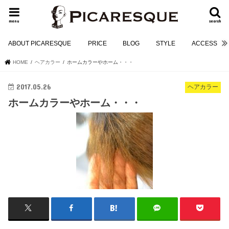
menu
search
ABOUT PICARESQUE
PRICE
BLOG
STYLE
ACCESS
HOME
ヘアカラー
ホームカラーやホーム・・・
2017.05.26
ヘアカラー
ホームカラーやホーム・・・