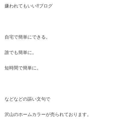
嫌われてもいい!!ブログ
自宅で簡単にできる。
誰でも簡単に。
短時間で簡単に。
などなどの謳い文句で
沢山のホームカラーが売られております。