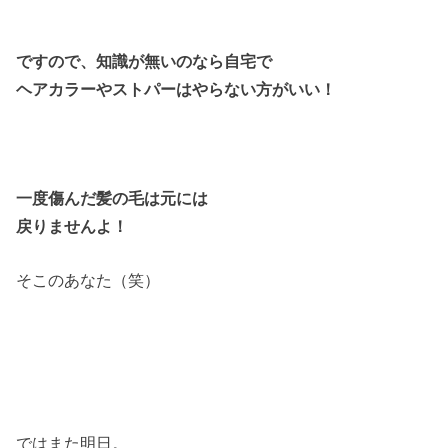
ですので、知識が無いのなら自宅で
ヘアカラーやストパーはやらない方がいい！
一度傷んだ髪の毛は元には
戻りませんよ！
そこのあなた（笑）
ではまた明日。