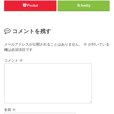
Pocket
feedly
コメントを残す
メールアドレスが公開されることはありません。
※
が付いている
欄は必須項目です
コメント
※
名前
※