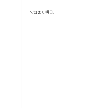
ではまた明日。