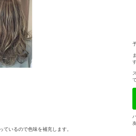
っているので色味を補充します。