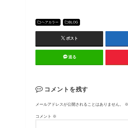
ヘアカラー
BLOG
ポスト
送る
コメントを残す
メールアドレスが公開されることはありません。
コメント
※