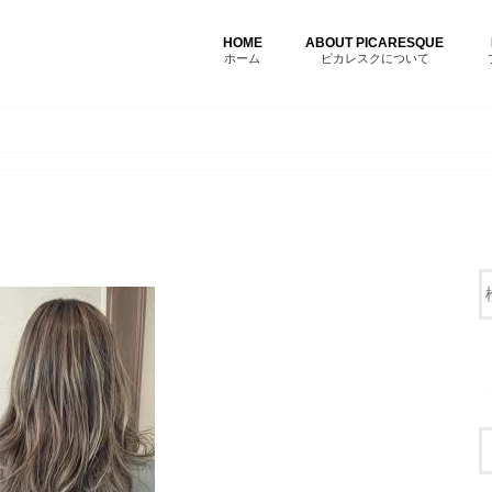
HOME
ABOUT PICARESQUE
ホーム
ピカレスクについて