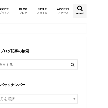
PRICE
BLOG
STYLE
ACCESS
プライス
ブログ
スタイル
アクセス
search
ブログ記事の検索
バックナンバー