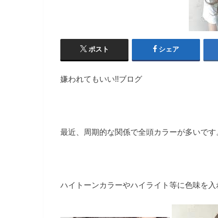
ポスト
シェア
嫌われてもいい!!ブログ
最近、周期的な関係で全頭カラーが多いです
ハイトーンカラーやハイライト等に色味を入