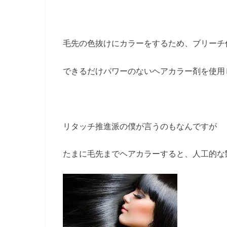
毛先の色抜けにカラーをするため、ブリーチ
できるだけパワーのないヘアカラー剤を使用
リタッチ推進派の僕が言うのもなんですが
たまに毛先までヘアカラーすると、人工的な