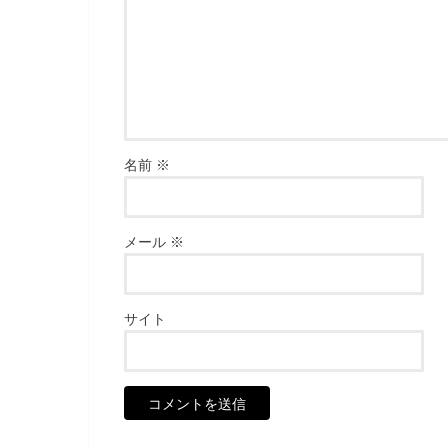
名前
※
メール
※
サイト