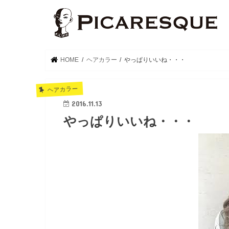
HOME
ヘアカラー
やっぱりいいね・・・
ヘアカラー
2016.11.13
やっぱりいいね・・・