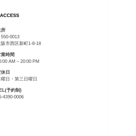
ACCESS
住所
550-0013
阪市西区新町1-8-18
営業時間
0:00 AM – 20:00 PM
定休日
木曜日・第三日曜日
EL(予約制)
6-4390-0006