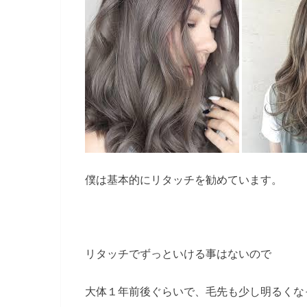
僕は基本的にリタッチを勧めています。
リタッチでずっといける事はないので
大体１年前後ぐらいで、毛先も少し明るくな