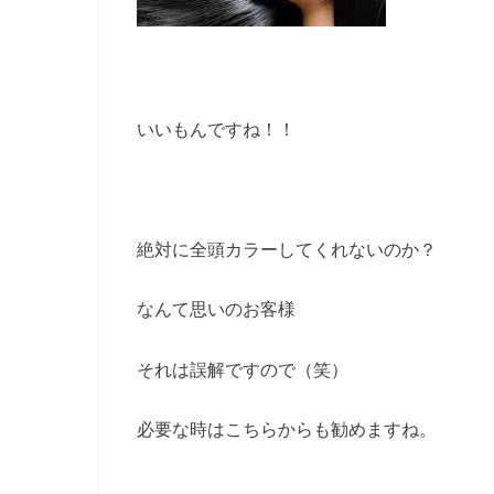
いいもんですね！！
絶対に全頭カラーしてくれないのか？
なんて思いのお客様
それは誤解ですので（笑）
必要な時はこちらからも勧めますね。