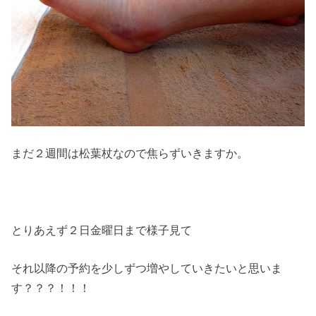
まだ２週間は松葉杖なので焦らずいきますか。
とりあえず２日金曜日まで様子見て
それ以降の予約を少しずつ増やしていきたいと思いま
す？？？！！！