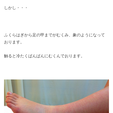
しかし・・・
ふくらはぎから足の甲までがむくみ、象のようになって
おります。
触ると冷たくぱんぱんにむくんでおります。