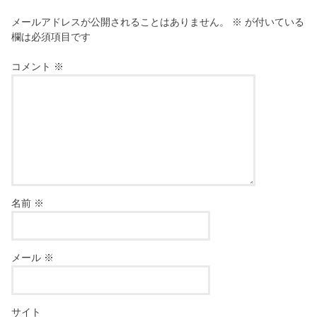
メールアドレスが公開されることはありません。
※
が付いている
欄は必須項目です
コメント
※
名前
※
メール
※
サイト