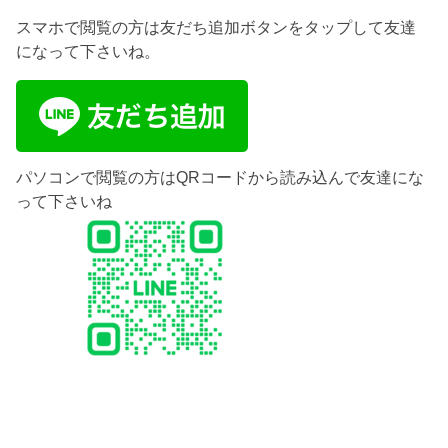
スマホで閲覧の方は友だち追加ボタンをタップして友達
になって下さいね。
パソコンで閲覧の方はQRコードから読み込んで友達にな
って下さいね