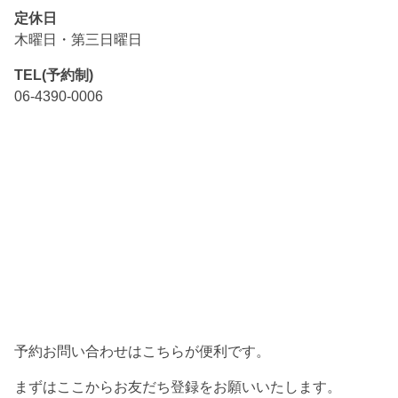
定休日
木曜日・第三日曜日
TEL(予約制)
06-4390-0006
予約お問い合わせはこちらが便利です。
まずはここからお友だち登録をお願いいたします。