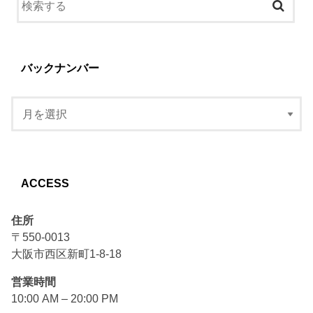
バックナンバー
ACCESS
住所
〒550-0013
大阪市西区新町1-8-18
営業時間
10:00 AM – 20:00 PM