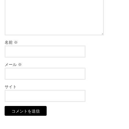
名前
※
メール
※
サイト