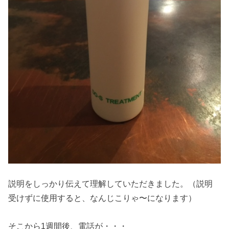
説明をしっかり伝えて理解していただきました。（説明
受けずに使用すると、なんじこりゃ〜になります）
そこから1週間後、電話が・・・