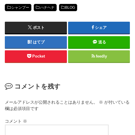
シャンプー
ハナヘナ
BLOG
ポスト
シェア
はてブ
送る
Pocket
feedly
コメントを残す
メールアドレスが公開されることはありません。
※
が付いている
欄は必須項目です
コメント
※