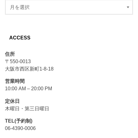
ACCESS
住所
〒550-0013
大阪市西区新町1-8-18
営業時間
10:00 AM – 20:00 PM
定休日
木曜日・第三日曜日
TEL(予約制)
06-4390-0006