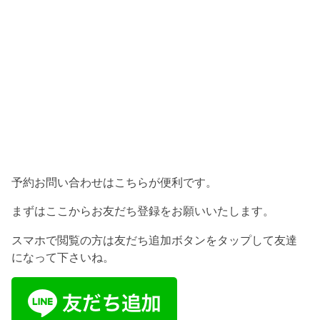
予約お問い合わせはこちらが便利です。
まずはここからお友だち登録をお願いいたします。
スマホで閲覧の方は友だち追加ボタンをタップして友達
になって下さいね。