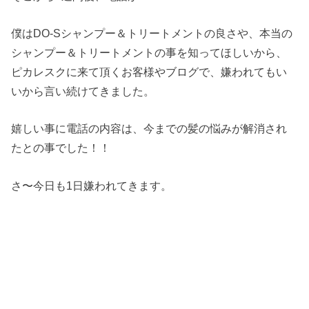
僕はDO-Sシャンプー＆トリートメントの良さや、本当の
シャンプー＆トリートメントの事を知ってほしいから、
ピカレスクに来て頂くお客様やブログで、嫌われてもい
いから言い続けてきました。
嬉しい事に電話の内容は、今までの髪の悩みが解消され
たとの事でした！！
さ〜今日も1日嫌われてきます。