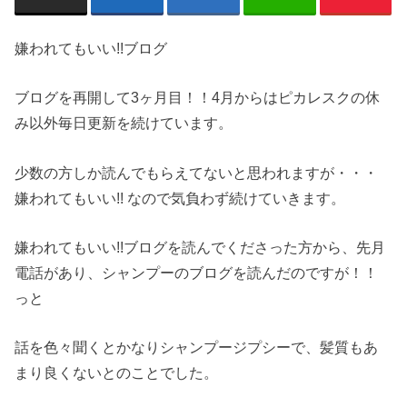
嫌われてもいい!!ブログ
ブログを再開して3ヶ月目！！4月からはピカレスクの休
み以外毎日更新を続けています。
少数の方しか読んでもらえてないと思われますが・・・
嫌われてもいい!! なので気負わず続けていきます。
嫌われてもいい!!ブログを読んでくださった方から、先月
電話があり、シャンプーのブログを読んだのですが！！
っと
話を色々聞くとかなりシャンプージプシーで、髪質もあ
まり良くないとのことでした。