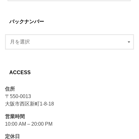
バックナンバー
ACCESS
住所
〒550-0013
大阪市西区新町1-8-18
営業時間
10:00 AM – 20:00 PM
定休日