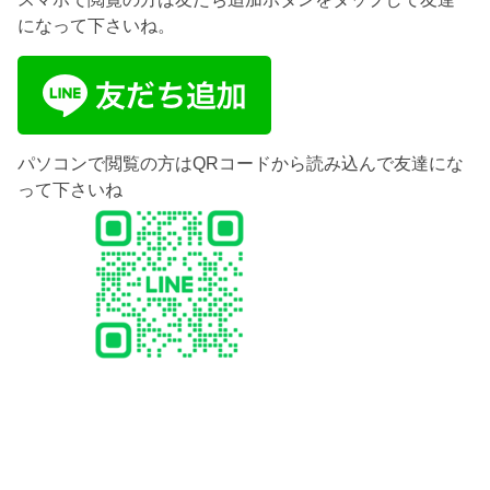
になって下さいね。
パソコンで閲覧の方はQRコードから読み込んで友達にな
って下さいね