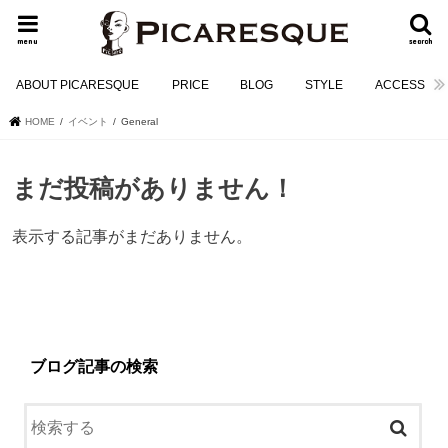
menu
search
ABOUT PICARESQUE
PRICE
BLOG
STYLE
ACCESS
HOME
イベント
General
まだ投稿がありません！
表示する記事がまだありません。
ブログ記事の検索