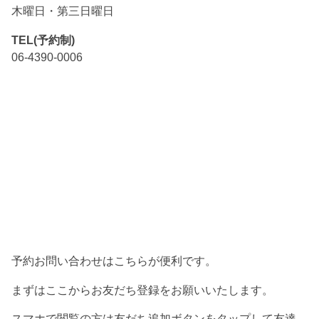
木曜日・第三日曜日
TEL(予約制)
06-4390-0006
予約お問い合わせはこちらが便利です。
まずはここからお友だち登録をお願いいたします。
スマホで閲覧の方は友だち追加ボタンをタップして友達